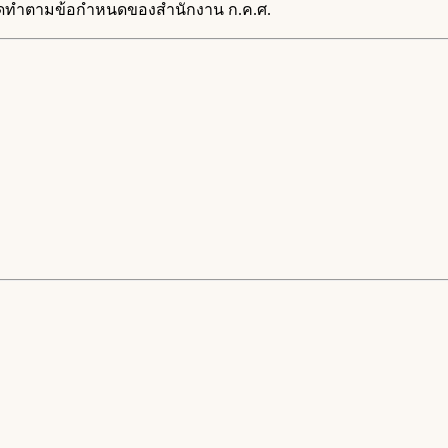
ัดทำตามข้อกำหนดของสำนักงาน ก.ค.ศ.