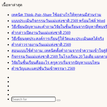
เนื้อหาล่าสุด
เทคนิค Think–Pair–Share ใช้อย่างไรให้ทุกคนมีส่วนร่วม
แบบประเมินกิจกรรมวันแม่แห่งชาติ 2569 พร้อมไฟล์ Word
วิธีเขียนปัญหาและคำถามวิจัยในชั้นเรียนจากปัญหาที่พบจร
คำกล่าวเปิดงานวันแม่แห่งชาติ 2569
วิธีเขียนจุดประสงค์การเรียนรู้ให้วัดและประเมินผลได้จริง
คำกล่าวรายงานวันแม่แห่งชาติ 2569
สอนแบบใช้คำถาม: เทคนิคตั้งคำถามจากจำความเข้าใจสู่คิ
กิจกรรมวันแม่แห่งชาติ 2569 ในโรงเรียน 20 ไอเดีย แยกตาม
วิจัยในชั้นเรียนคืออะไร ครูควรเริ่มจากปัญหาแบบไหน
คำขวัญและแคปชั่นวันเข้าพรรษา 2569
Facebook
X
YouTube
Instagram
Random
Article
Search
for