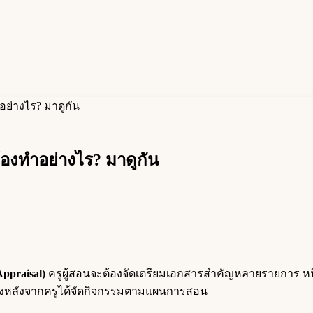
ำอย่างไร? มาดูกัน
ต้องทำอย่างไร? มาดูกัน
ppraisal)
ครูผู้สอนจะต้องจัดเตรียมเอกสารสำคัญหลายรายการ หนึ
ู้จริงหลังจากครูได้จัดกิจกรรมตามแผนการสอน