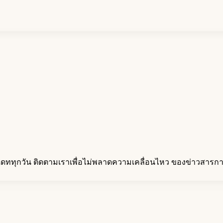
ดททุกวัน ติดตามเราเพื่อไม่พลาดความเคลื่อนไหว ของข่าวสารกา