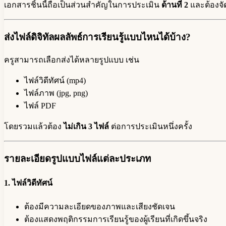
เอกสารชิ้นนี้ถือเป็นส่วนสำคัญในการประเมิน
ด้านที่ 2
และต้องจ
ส่งไฟล์ดิจิทัลผลลัพธ์การเรียนรู้แบบไหนได้บ้าง?
ครูสามารถเลือกส่งได้หลายรูปแบบ เช่น
ไฟล์วิดีทัศน์ (mp4)
ไฟล์ภาพ (jpg, png)
ไฟล์ PDF
โดยรวมแล้วต้อง
ไม่เกิน 3 ไฟล์
ต่อการประเมินหนึ่งครั้ง
รายละเอียดรูปแบบไฟล์แต่ละประเภท
1. ไฟล์วิดีทัศน์
ต้องมีความละเอียดของภาพและเสียงชัดเจน
ต้องแสดงพฤติกรรมการเรียนรู้ของผู้เรียนที่เกิดขึ้นจริง