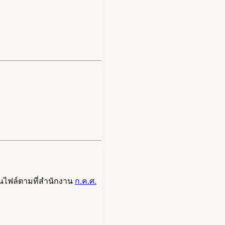
วนไฟล์ตามที่สำนักงาน
ก.ค.ศ.