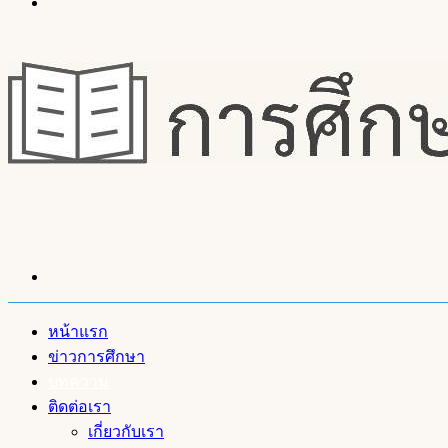
Menu
Search
for
หน้าแรก
ข่าวการศึกษา
บทความ
ติดต่อเรา
เกี่ยวกับเรา