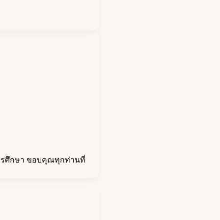
รศึกษา ขอบคุณทุกท่านที่