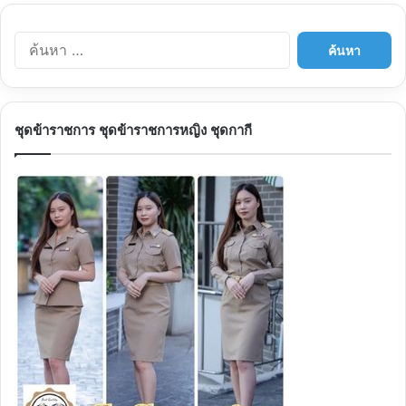
ค้นหา
สำหรับ:
ชุดข้าราชการ ชุดข้าราชการหญิง ชุดกากี