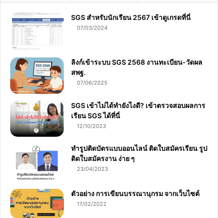
SGS สําหรับนักเรียน 2567 เข้าดูเกรดที่นี่
07/03/2024
ลิงก์เข้าระบบ SGS 2568 งานทะเบียน-วัดผล
สพฐ.
07/06/2025
SGS เข้าไม่ได้ทำยังไงดี? เข้าตรวจสอบผลการ
เรียน SGS ได้ที่นี่
12/10/2023
ทำรูปติดบัตรแบบออนไลน์ ติดใบสมัครเรียน รูป
ติดใบสมัครงาน ง่าย ๆ
23/04/2023
ตัวอย่าง การเขียนบรรณานุกรม จากเว็บไซต์
17/02/2022