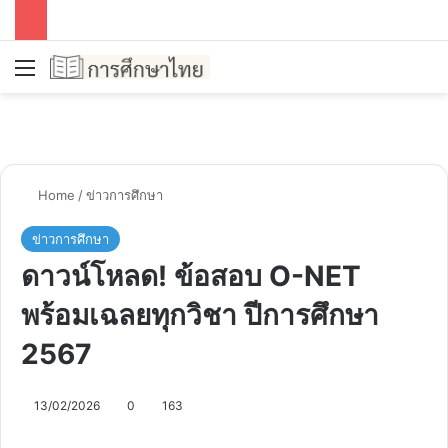
Menu
Se
Home
/
ข่าวการศึกษา
ข่าวการศึกษา
ดาวน์โหลด! ข้อสอบ O-NET
พร้อมเฉลยทุกวิชา ปีการศึกษา
2567
13/02/2026
0
163