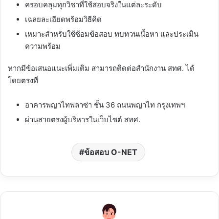
ครอบคลุมทุกวิชาที่ใช้สอบจริงในแต่ละระดับ
เฉลยละเอียดพร้อมวิธีคิด
เหมาะสำหรับใช้ซ้อมข้อสอบ ทบทวนเนื้อหา และประเมิน
ความพร้อม
หากมีข้อเสนอแนะเพิ่มเติม สามารถติดต่อสำนักงาน สทศ. ได้
โดยตรงที่
อาคารพญาไทพลาซ่า ชั้น 36 ถนนพญาไท กรุงเทพฯ
ผ่านสายตรงผู้บริหารในเว็บไซต์ สทศ.
ข้อสอบ O-NET