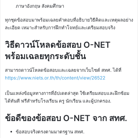
ภาษาอังกฤษ สังคมศึกษา
ทุกชุดข้อสอบมาพร้อมเฉลยคำตอบที่อธิบายวิธีคิดและเหตุผลอย่าง
ละเอียด เหมาะสำหรับการฝึกทำโจทย์และเตรียมสอบจริง
วิธีดาวน์โหลดข้อสอบ O-NET
พร้อมเฉลยทุกระดับชั้น
สามารถดาวน์โหลดข้อสอบและเฉลยจากเว็บไซต์ สทศ. ได้ที่
https://www.niets.or.th/th/content/view/26522
เป็นแหล่งข้อมูลทางการที่อัปเดตล่าสุด ใช้เตรียมสอบและฝึกซ้อม
ได้ทันที ฟรีสำหรับโรงเรียน ครู นักเรียน และผู้ปกครอง.​
ข้อดีของข้อสอบ O-NET จาก สทศ.
ข้อสอบจริงตรงตามมาตรฐาน สทศ.