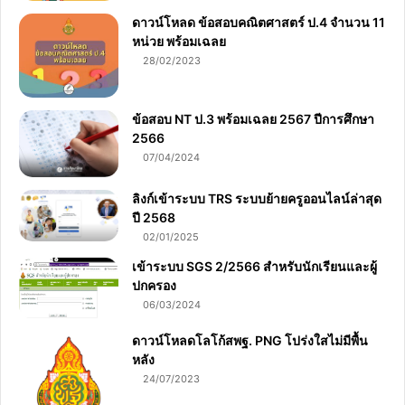
ดาวน์โหลด ข้อสอบคณิตศาสตร์ ป.4 จำนวน 11
หน่วย พร้อมเฉลย
28/02/2023
ข้อสอบ NT ป.3 พร้อมเฉลย 2567 ปีการศึกษา
2566
07/04/2024
ลิงก์เข้าระบบ TRS ระบบย้ายครูออนไลน์ล่าสุด
ปี 2568
02/01/2025
เข้าระบบ SGS 2/2566 สำหรับนักเรียนและผู้
ปกครอง
06/03/2024
ดาวน์โหลดโลโก้สพฐ. PNG โปร่งใสไม่มีพื้น
หลัง
24/07/2023