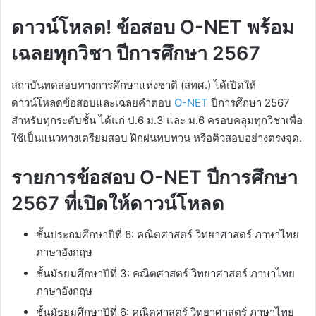
ดาวน์โหลด! ข้อสอบ O-NET พร้อม
เฉลยทุกวิชา ปีการศึกษา 2567
สถาบันทดสอบทางการศึกษาแห่งชาติ (สทศ.) ได้เปิดให้
ดาวน์โหลดข้อสอบและเฉลยคำตอบ
O-NET
ปีการศึกษา 2567
สำหรับทุกระดับชั้น ได้แก่ ป.6 ม.3 และ ม.6 ครอบคลุมทุกวิชาเพื่อ
ใช้เป็นแนวทางเตรียมสอบ ฝึกฝนทบทวน หรือติวสอบอย่างตรงจุด.
รายการข้อสอบ O-NET ปีการศึกษา
2567 ที่เปิดให้ดาวน์โหลด
ชั้นประถมศึกษาปีที่ 6: คณิตศาสตร์ วิทยาศาสตร์ ภาษาไทย
ภาษาอังกฤษ
ชั้นมัธยมศึกษาปีที่ 3: คณิตศาสตร์ วิทยาศาสตร์ ภาษาไทย
ภาษาอังกฤษ
ชั้นมัธยมศึกษาปีที่ 6: คณิตศาสตร์ วิทยาศาสตร์ ภาษาไทย