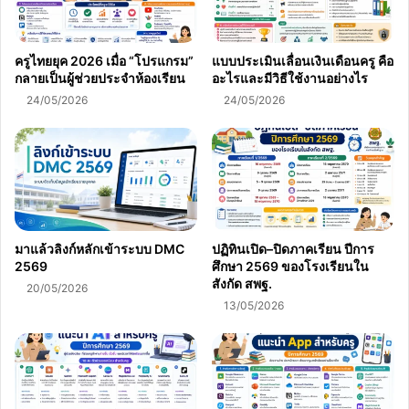
ครูไทยยุค 2026 เมื่อ “โปรแกรม”
แบบประเมินเลื่อนเงินเดือนครู คือ
กลายเป็นผู้ช่วยประจำห้องเรียน
อะไรและมีวิธีใช้งานอย่างไร
24/05/2026
24/05/2026
มาแล้วลิงก์หลักเข้าระบบ DMC
ปฏิทินเปิด–ปิดภาคเรียน ปีการ
2569
ศึกษา 2569 ของโรงเรียนใน
สังกัด สพฐ.
20/05/2026
13/05/2026