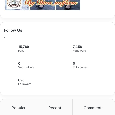
Follow Us
15,789
7,458
Fans
Followers
0
0
Subscribers
Subscribers
896
Followers
Popular
Recent
Comments