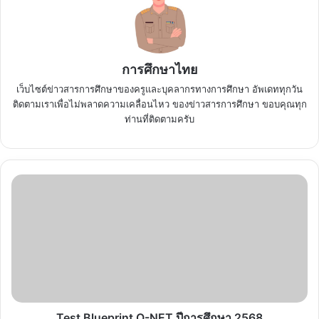
การศึกษาไทย
เว็บไซต์ข่าวสารการศึกษาของครูและบุคลากรทางการศึกษา อัพเดททุกวัน
ติดตามเราเพื่อไม่พลาดความเคลื่อนไหว ของข่าวสารการศึกษา ขอบคุณทุก
ท่านที่ติดตามครับ
Test
Blueprint
O-
NET
ปี
การ
ศึกษา
2568
Test Blueprint O-NET ปีการศึกษา 2568