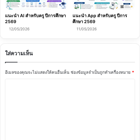
แนะนำ AI สำหรับครู ปีการศึกษา
แนะนำ App สำหรับครู ปีการ
2569
ศึกษา 2569
12/05/2026
11/05/2026
ใส่ความเห็น
อีเมลของคุณจะไม่แสดงให้คนอื่นเห็น
ช่องข้อมูลจำเป็นถูกทำเครื่องหมาย
*
ค
ว
า
ม
เ
ห็
น