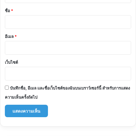
*
ชื่อ
*
อีเมล
*
เว็บไซต์
บันทึกชื่อ, อีเมล และชื่อเว็บไซต์ของฉันบนเบราว์เซอร์นี้ สำหรับการแสดง
ความเห็นครั้งถัดไป