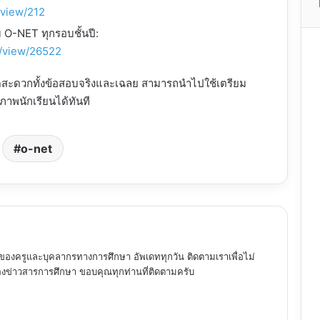
/view/212
 O-NET ทุกรอบชั้นปี:
t/view/26522
ดสะดวกทั้งข้อสอบจริงและเฉลย สามารถนำไปใช้เตรียม
าพนักเรียนได้ทันที
o-net
ของครูและบุคลากรทางการศึกษา อัพเดททุกวัน ติดตามเราเพื่อไม่
ข่าวสารการศึกษา ขอบคุณทุกท่านที่ติดตามครับ