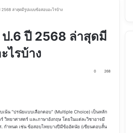
 2568 ล่าสุดมีรูปแบบข้อสอบอะไรบ้าง
.6 ปี 2568 ล่าสุดมี
ะไรบ้าง
0
268
nt
อบเน้น “ปรนัยแบบเลือกตอบ” (Multiple Choice) เป็นหลัก
ร์ วิทยาศาสตร์ และภาษาอังกฤษ โดยในแต่ละวิชาอาจมี
. กำหนด เช่น ข้อสอบไทยบางปีมีข้ออัตนัย (เขียนตอบสั้น