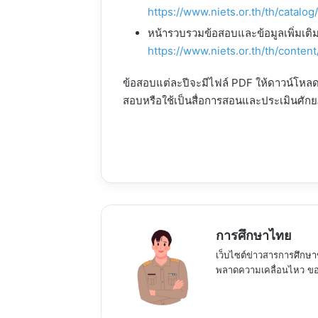
https://www.niets.or.th/th/catalog
หน้ารวบรวมข้อสอบและข้อมูลเพิ่มเติม
https://www.niets.or.th/th/conten
ข้อสอบแต่ละปีจะมีไฟล์ PDF ให้ดาวน์โหล
สอบหรือใช้เป็นสื่อการสอนและประเมินศักยภ
การศึกษาไทย
เว็บไซต์ข่าวสารการศึกษา
พลาดความเคลื่อนไหว ของ