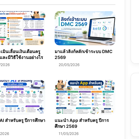
ยม
ครบ
ถ้วน
มินเลื่อนเงินเดือนครู
มาแล้วลิงก์หลักเข้าระบบ DMC
และมีวิธีใช้งานอย่างไร
2569
/2026
20/05/2026
I สำหรับครู ปีการศึกษา
แนะนำ App สำหรับครู ปีการ
ศึกษา 2569
/2026
11/05/2026