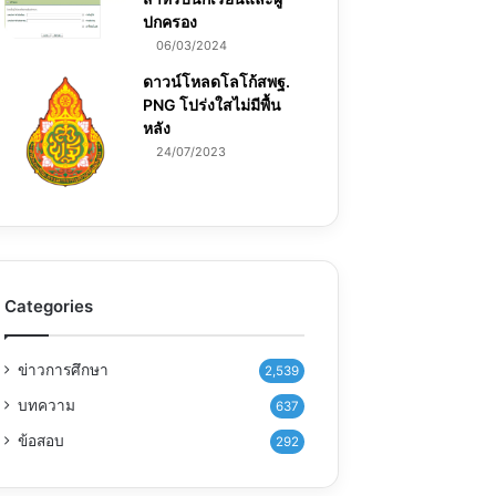
ปกครอง
06/03/2024
ดาวน์โหลดโลโก้สพฐ.
PNG โปร่งใสไม่มีพื้น
หลัง
24/07/2023
Categories
ข่าวการศึกษา
2,539
บทความ
637
ข้อสอบ
292