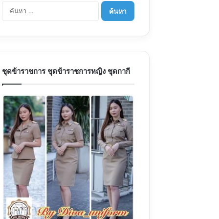
ค้นหา
สำหรับ:
ชุดข้าราชการ ชุดข้าราชการหญิง ชุดกากี