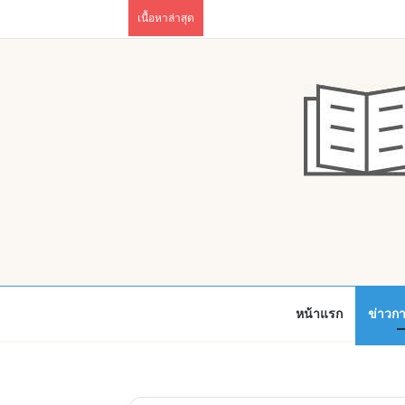
เนื้อหาล่าสุด
หน้าแรก
ข่าวก