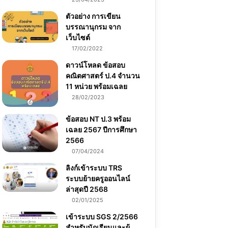
ตัวอย่าง การเขียน
บรรณานุกรม จาก
เว็บไซต์
17/02/2022
ดาวน์โหลด ข้อสอบ
คณิตศาสตร์ ป.4 จำนวน
11 หน่วย พร้อมเฉลย
28/02/2023
ข้อสอบ NT ป.3 พร้อม
เฉลย 2567 ปีการศึกษา
2566
07/04/2024
ลิงก์เข้าระบบ TRS
ระบบย้ายครูออนไลน์
ล่าสุดปี 2568
02/01/2025
เข้าระบบ SGS 2/2566
สำหรับนักเรียนและผู้