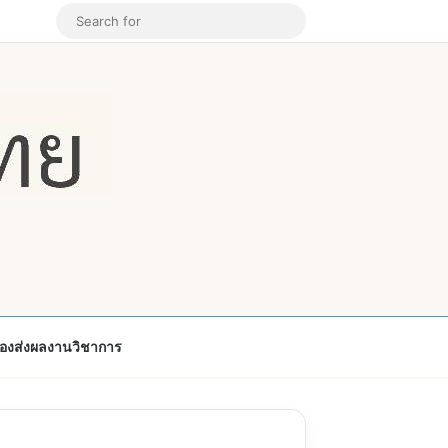
k
ouTube
Instagram
Random Article
Search
for
้องส่งผลงานวิชาการ