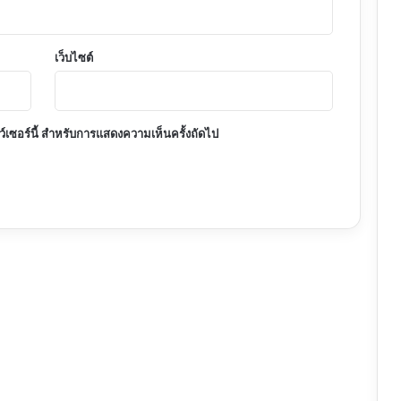
เว็บไซต์
าว์เซอร์นี้ สำหรับการแสดงความเห็นครั้งถัดไป