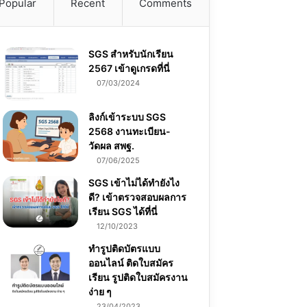
Popular
Recent
Comments
SGS สําหรับนักเรียน
2567 เข้าดูเกรดที่นี่
07/03/2024
ลิงก์เข้าระบบ SGS
2568 งานทะเบียน-
วัดผล สพฐ.
07/06/2025
SGS เข้าไม่ได้ทำยังไง
ดี? เข้าตรวจสอบผลการ
เรียน SGS ได้ที่นี่
12/10/2023
ทำรูปติดบัตรแบบ
ออนไลน์ ติดใบสมัคร
เรียน รูปติดใบสมัครงาน
ง่าย ๆ
23/04/2023