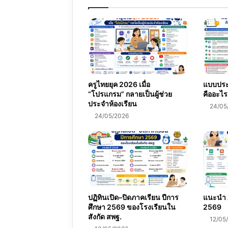
ครูไทยยุค 2026 เมื่อ
แบบประเ
“โปรแกรม” กลายเป็นผู้ช่วย
คืออะไร
ประจำห้องเรียน
24/05
24/05/2026
ปฏิทินเปิด–ปิดภาคเรียน ปีการ
แนะนำ A
ศึกษา 2569 ของโรงเรียนใน
2569
สังกัด สพฐ.
12/05