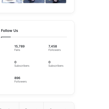
Follow Us
15,789
7,458
Fans
Followers
0
0
Subscribers
Subscribers
896
Followers