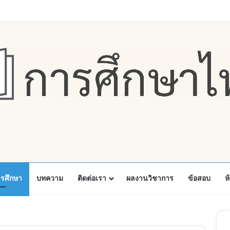
Faceboo
X
Y
ารศึกษา
บทความ
ติดต่อเรา
ผลงานวิชาการ
ข้อสอบ
ห