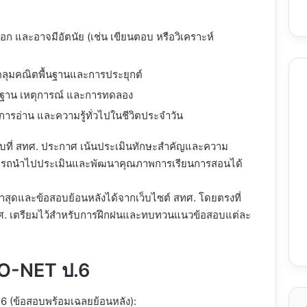
อก และอาจมีอัตนัย (เช่น เขียนตอบ หรือวิเคราะห์
คลุมคณิตพื้นฐานและการประยุกต์
พื้นฐาน เหตุการณ์ และการทดลอง
การอ่าน และความรู้ทั่วไปในชีวิตประจำวัน
ที่ สทศ. ประกาศ เน้นประเมินทักษะสำคัญและความ
สามารถนำไปประเมินและพัฒนาคุณภาพการเรียนการสอนได้
สุดและข้อสอบย้อนหลังได้จากเว็บไซต์ สทศ. โดยตรงที่
 สทศ. เตรียมไว้สำหรับการฝึกฝนและทบทวนแนวข้อสอบแต่ละ
 O-NET ป.6
6 (ข้อสอบพร้อมเฉลยย้อนหลัง):