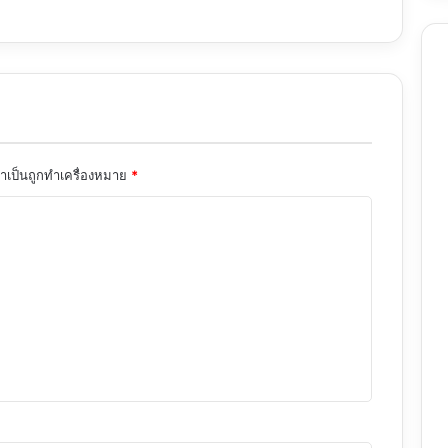
จำเป็นถูกทำเครื่องหมาย
*