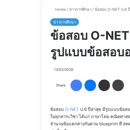
Home
/
ข่าวการศึกษา
/
ข้อสอบ O-NET ป.6 ปี
ข่าวการศึกษา
ข้อสอบ O-NET ป
รูปแบบข้อสอบอ
13/02/2026
Facebook
Messenger
Share via Email
Pri
Share
ข้อสอบ
O-NET
ป.6 ปีล่าสุด มีรูปแบบข้อส
ในทุกสาระวิชา ได้แก่ ภาษาไทย คณิตศาสต
จำนวนข้อแตกต่างกันตาม blueprint ที่ สทศ