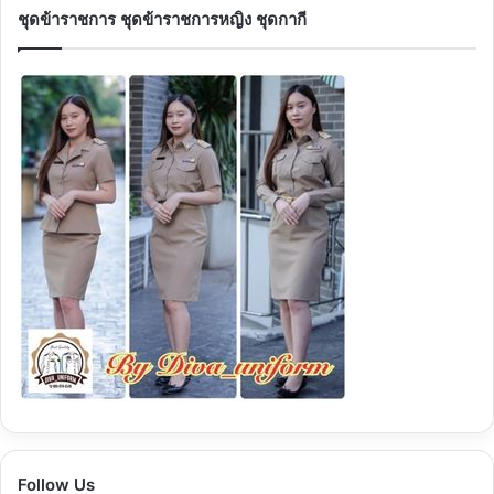
ชุดข้าราชการ ชุดข้าราชการหญิง ชุดกากี
Follow Us