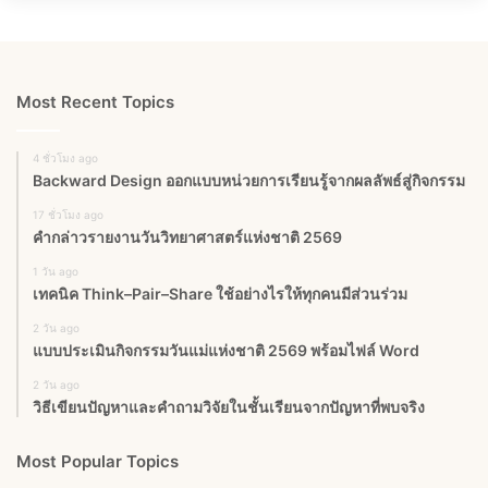
Most Recent Topics
4 ชั่วโมง ago
Backward Design ออกแบบหน่วยการเรียนรู้จากผลลัพธ์สู่กิจกรรม
17 ชั่วโมง ago
คำกล่าวรายงานวันวิทยาศาสตร์แห่งชาติ 2569
1 วัน ago
เทคนิค Think–Pair–Share ใช้อย่างไรให้ทุกคนมีส่วนร่วม
2 วัน ago
แบบประเมินกิจกรรมวันแม่แห่งชาติ 2569 พร้อมไฟล์ Word
2 วัน ago
วิธีเขียนปัญหาและคำถามวิจัยในชั้นเรียนจากปัญหาที่พบจริง
Most Popular Topics