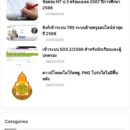
ข้อสอบ NT ป.3 พร้อมเฉลย 2567 ปีการศึกษา
2566
07/04/2024
ลิงก์เข้าระบบ TRS ระบบย้ายครูออนไลน์ล่าสุด
ปี 2568
02/01/2025
เข้าระบบ SGS 2/2566 สำหรับนักเรียนและผู้
ปกครอง
06/03/2024
ดาวน์โหลดโลโก้สพฐ. PNG โปร่งใสไม่มีพื้น
หลัง
24/07/2023
Categories