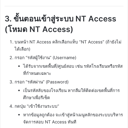
3. ขั้นตอนเข้าสู่ระบบ NT Access
(โหมด NT Access)
บนหน้า NT Access คลิกเลือกแท็บ “NT Access” (ถ้ายังไม่
ได้เลือก)​
กรอก “รหัสผู้ใช้งาน” (Username)
ได้รับจากเขตพื้นที่/ศูนย์สอบ เช่น รหัสโรงเรียนหรือรหัส
ที่กำหนดเฉพาะ​
กรอก “รหัสผ่าน” (Password)
เป็นรหัสลับของโรงเรียน หากลืมให้ติดต่อเขตพื้นที่การ
ศึกษาเพื่อรีเซ็ต
กดปุ่ม “เข้าใช้งานระบบ”
หากข้อมูลถูกต้อง จะเข้าสู่หน้าเมนูหลักของระบบบริหาร
จัดการสอบ NT Access ทันที​