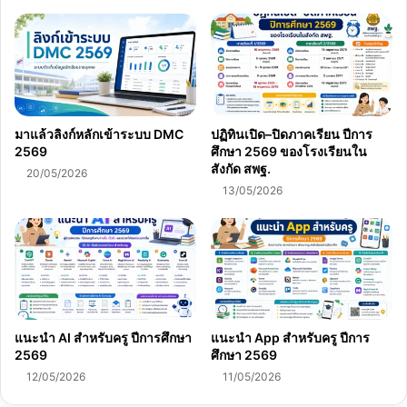
มาแล้วลิงก์หลักเข้าระบบ DMC
ปฏิทินเปิด–ปิดภาคเรียน ปีการ
2569
ศึกษา 2569 ของโรงเรียนใน
สังกัด สพฐ.
20/05/2026
13/05/2026
แนะนำ AI สำหรับครู ปีการศึกษา
แนะนำ App สำหรับครู ปีการ
2569
ศึกษา 2569
12/05/2026
11/05/2026