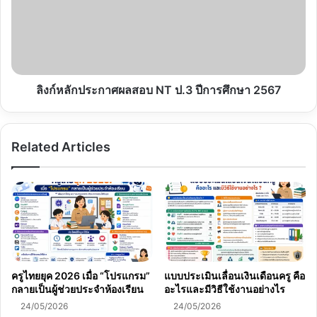
สอบ
NT
ป.3
ปี
การ
ศึกษา
ลิงก์หลักประกาศผลสอบ NT ป.3 ปีการศึกษา 2567
2567
Related Articles
ครูไทยยุค 2026 เมื่อ “โปรแกรม”
แบบประเมินเลื่อนเงินเดือนครู คือ
กลายเป็นผู้ช่วยประจำห้องเรียน
อะไรและมีวิธีใช้งานอย่างไร
24/05/2026
24/05/2026