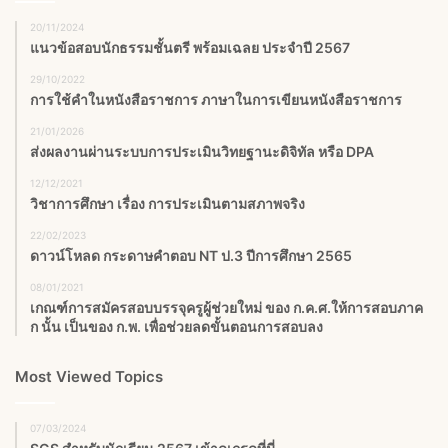
20/11/2024
แนวข้อสอบนักธรรมชั้นตรี พร้อมเฉลย ประจำปี 2567
29/10/2022
การใช้คำในหนังสือราชการ ภาษาในการเขียนหนังสือราชการ
21/01/2026
ส่งผลงานผ่านระบบการประเมินวิทยฐานะดิจิทัล หรือ DPA
12/12/2021
วิชาการศึกษา เรื่อง การประเมินตามสภาพจริง
22/02/2023
ดาวน์โหลด กระดาษคำตอบ NT ป.3 ปีการศึกษา 2565
08/01/2021
เกณฑ์การสมัครสอบบรรจุครูผู้ช่วยใหม่ ของ ก.ค.ศ.ให้การสอบภาค
ก นั้น เป็นของ ก.พ. เพื่อช่วยลดขั้นตอนการสอบลง
Most Viewed Topics
07/03/2024