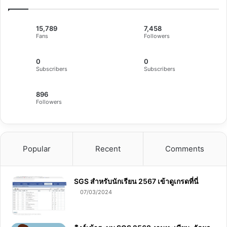
15,789
7,458
Fans
Followers
0
0
Subscribers
Subscribers
896
Followers
Popular
Recent
Comments
SGS สําหรับนักเรียน 2567 เข้าดูเกรดที่นี่
07/03/2024