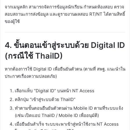
จากเมนูหลัก สามารถจัดการข้อมูลนักเรียน กำหนดห้องสอบ ตรวจ
สอบสถานะการส่งข้อมูล และดูรายงานผลสอบ RT/NT ได้ตามสิทธิ์
ของผู้ใช้​
4. ขั้นตอนเข้าสู่ระบบด้วย Digital ID
(กรณีใช้ ThaiID)
หากต้องการใช้ Digital ID เพื่อยืนยันตัวตน (ตามที่ สพฐ. แนะนำใน
ประกาศเรื่องความปลอดภัย)
เลือกแท็บ “Digital ID” บนหน้า NT Access​
คลิกปุ่ม “เข้าสู่ระบบด้วย ThaiID”
ทำตามขั้นตอนยืนยันตัวตนผ่าน Mobile ID ตามที่ระบบแจ้ง
(เช่น เปิดแอป ThaiID / Mobile ID เพื่ออนุมัติ)
เมื่อยืนยันสำเร็จ ระบบจะพาเข้าสู่หน้าใช้งาน NT Access