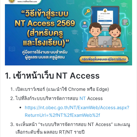
1. เข้าหน้าเว็บ NT Access
เปิดเบราว์เซอร์ (แนะนำใช้ Chrome หรือ Edge)
ไปที่ลิงก์ระบบบริหารจัดการสอบ
NT
Access
https://nt.obec.go.th/NT/ExamWeb/Access.aspx?
ReturnUrl=%2fNT%2fExamWeb%2f
จะเห็นหน้า “ระบบบริหารจัดการสอบ NT Access” และเมนู
เลือกระดับชั้น ผลสอบ RT/NT รายปี