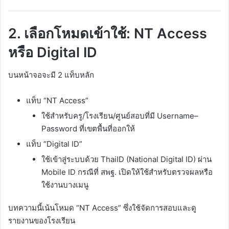
2. เลือกโหมดเข้าใช้: NT Access
หรือ Digital ID
บนหน้าจอจะมี 2 แท็บหลัก
แท็บ “NT Access”
ใช้สำหรับครู/โรงเรียน/ศูนย์สอบที่มี Username–
Password ที่เขตพื้นที่ออกให้
แท็บ “Digital ID”
ใช้เข้าสู่ระบบด้วย ThaiID (National Digital ID) ผ่าน
Mobile ID กรณีที่ สพฐ. เปิดให้ใช้สำหรับตรวจผลหรือ
ใช้งานบางเมนู​
บทความนี้เน้นโหมด “NT Access” ซึ่งใช้จัดการสอบและดู
รายงานของโรงเรียน