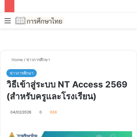
Menu
Se
Home
/
ข่าวการศึกษา
ข่าวการศึกษา
วิธีเข้าสู่ระบบ NT Access 2569
(สำหรับครูและโรงเรียน)
04/02/2026
0
836