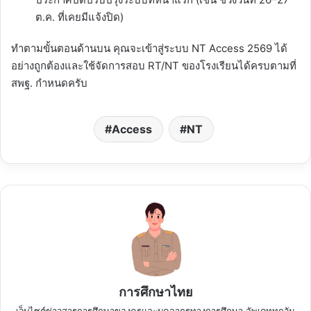
ต.ค. ที่เคยมีแจ้งปิด)
ทำตามขั้นตอนด้านบน คุณจะเข้าสู่ระบบ NT Access 2569 ได้
อย่างถูกต้องและใช้จัดการสอบ RT/NT ของโรงเรียนได้ครบตามที่
สพฐ. กำหนดครับ
Access
NT
การศึกษาไทย
เว็บไซต์ข่าวสารการศึกษาของครูและบุคลากรทางการศึกษา อัพเดททุกวัน