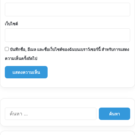
เว็บไซต์
บันทึกชื่อ, อีเมล และชื่อเว็บไซต์ของฉันบนเบราว์เซอร์นี้ สำหรับการแสดง
ความเห็นครั้งถัดไป
ค้นหา
สำหรับ: