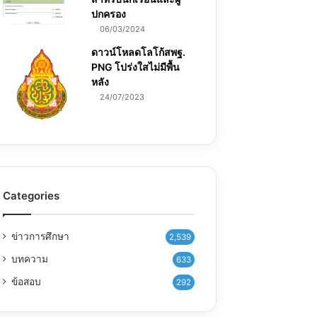
ปกครอง
06/03/2024
ดาวน์โหลดโลโก้สพฐ.
PNG โปร่งใสไม่มีพื้น
หลัง
24/07/2023
Categories
ข่าวการศึกษา
2,539
บทความ
633
ข้อสอบ
292