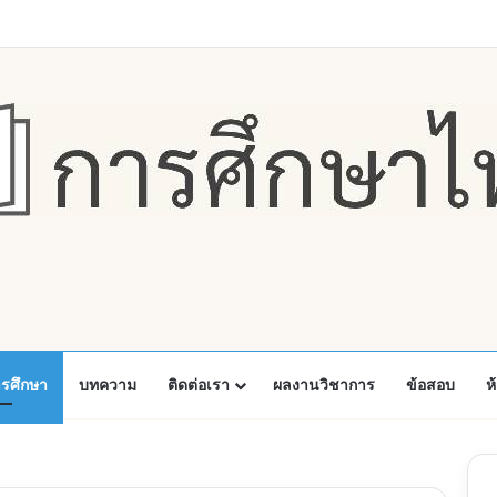
Faceboo
X
Y
ารศึกษา
บทความ
ติดต่อเรา
ผลงานวิชาการ
ข้อสอบ
ห