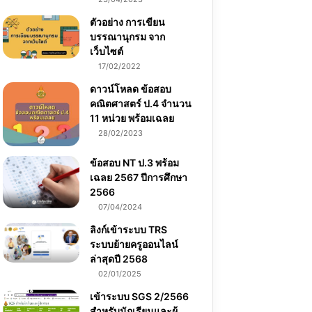
ตัวอย่าง การเขียน
บรรณานุกรม จาก
เว็บไซต์
17/02/2022
ดาวน์โหลด ข้อสอบ
คณิตศาสตร์ ป.4 จำนวน
11 หน่วย พร้อมเฉลย
28/02/2023
ข้อสอบ NT ป.3 พร้อม
เฉลย 2567 ปีการศึกษา
2566
07/04/2024
ลิงก์เข้าระบบ TRS
ระบบย้ายครูออนไลน์
ล่าสุดปี 2568
02/01/2025
เข้าระบบ SGS 2/2566
สำหรับนักเรียนและผู้