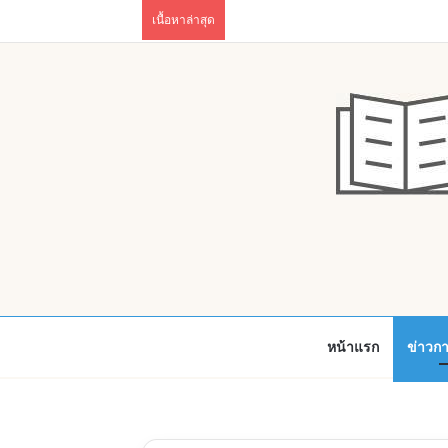
เนื้อหาล่าสุด
หน้าแรก
ข่าวก