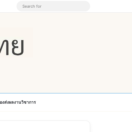
k
ouTube
Instagram
Random Article
Search
for
้องส่งผลงานวิชาการ