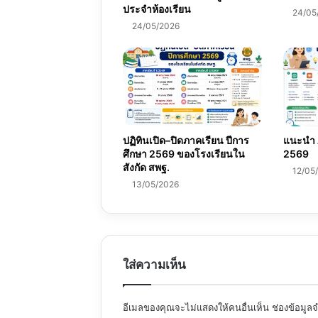
ประจำห้องเรียน
24/05
24/05/2026
ปฏิทินเปิด–ปิดภาคเรียน ปีการ
แนะนำ A
ศึกษา 2569 ของโรงเรียนใน
2569
สังกัด สพฐ.
12/05
13/05/2026
ใส่ความเห็น
อีเมลของคุณจะไม่แสดงให้คนอื่นเห็น
ช่องข้อมูล