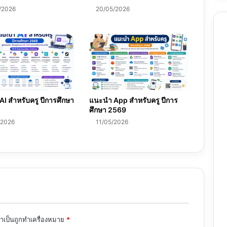
/2026
20/05/2026
I สำหรับครู ปีการศึกษา
แนะนำ App สำหรับครู ปีการ
ศึกษา 2569
/2026
11/05/2026
จำเป็นถูกทำเครื่องหมาย
*