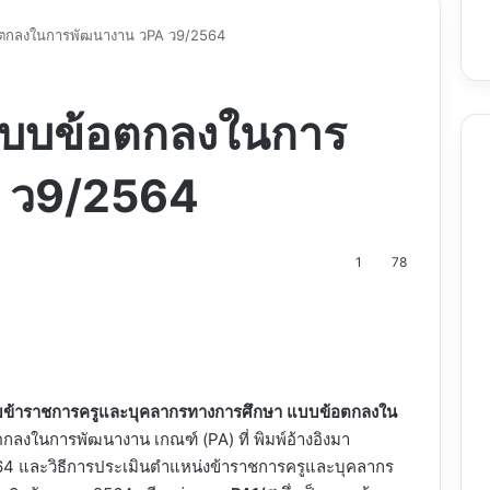
้อตกลงในการพัฒนางาน วPA ว9/2564
 แบบข้อตกลงในการ
 ว9/2564
1
78
nt
บข้าราชการครูและบุคลากรทางการศึกษา แบบข้อตกลงใน
กลงในการพัฒนางาน เกณฑ์ (PA) ที่ พิมพ์อ้างอิงมา
564 และวิธีการประเมินตำแหน่งข้าราชการครูและบุคลากร