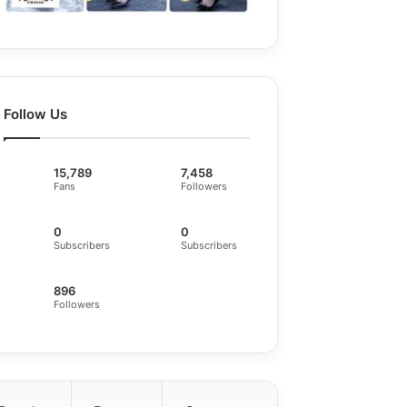
Follow Us
15,789
7,458
Fans
Followers
0
0
Subscribers
Subscribers
896
Followers