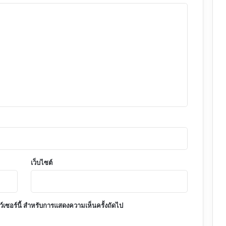
เว็บไซต์
าว์เซอร์นี้ สำหรับการแสดงความเห็นครั้งถัดไป