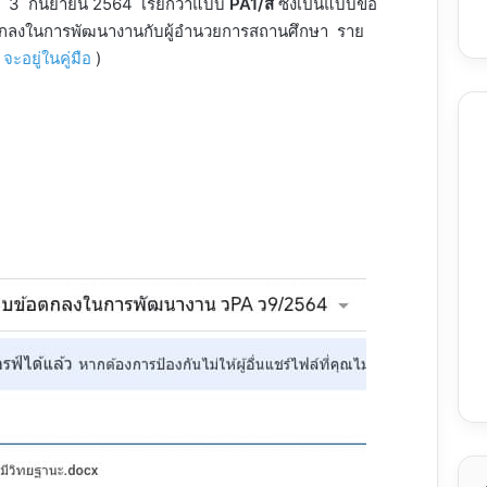
นที่ 3 กันยายน 2564 เรียกว่าแบบ
PA1/ส
ซึ่งเป็นแบบข้อ
ตกลงในการพัฒนางานกับผู้อำนวยการสถานศึกษา ราย
จะอยู่ในคู่มือ
)