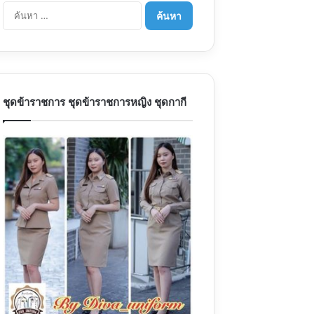
ค้นหา
สำหรับ:
ชุดข้าราชการ ชุดข้าราชการหญิง ชุดกากี