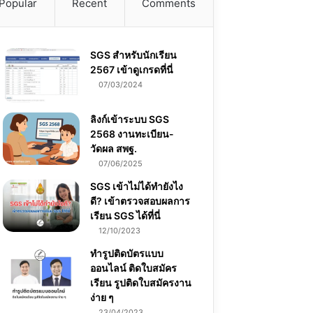
Popular
Recent
Comments
SGS สําหรับนักเรียน
2567 เข้าดูเกรดที่นี่
07/03/2024
ลิงก์เข้าระบบ SGS
2568 งานทะเบียน-
วัดผล สพฐ.
07/06/2025
SGS เข้าไม่ได้ทำยังไง
ดี? เข้าตรวจสอบผลการ
เรียน SGS ได้ที่นี่
12/10/2023
ทำรูปติดบัตรแบบ
ออนไลน์ ติดใบสมัคร
เรียน รูปติดใบสมัครงาน
ง่าย ๆ
23/04/2023