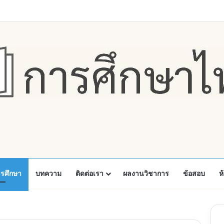
Faceboo
X
Y
ารศึกษา
บทความ
ติดต่อเรา
ผลงานวิชาการ
ข้อสอบ
ห