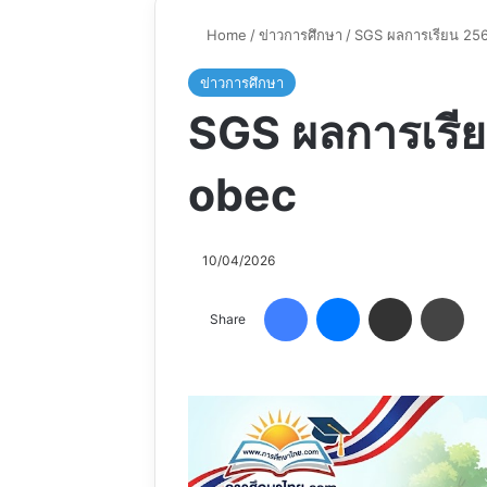
Home
/
ข่าวการศึกษา
/
SGS ผลการเรียน 25
ข่าวการศึกษา
SGS ผลการเรี
obec
10/04/2026
Facebook
Messenger
Share via Email
Pri
Share