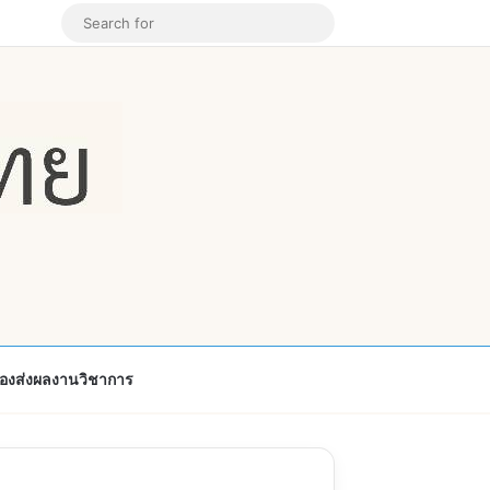
k
ouTube
Instagram
Random Article
Search
for
้องส่งผลงานวิชาการ