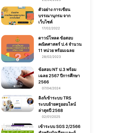
ตัวอย่าง การเขียน
บรรณานุกรม จาก
เว็บไซต์
17/02/2022
ดาวน์โหลด ข้อสอบ
คณิตศาสตร์ ป.4 จำนวน
11 หน่วย พร้อมเฉลย
28/02/2023
ข้อสอบ NT ป.3 พร้อม
เฉลย 2567 ปีการศึกษา
2566
07/04/2024
ลิงก์เข้าระบบ TRS
ระบบย้ายครูออนไลน์
ล่าสุดปี 2568
02/01/2025
เข้าระบบ SGS 2/2566
สำหรับนักเรียนและผู้