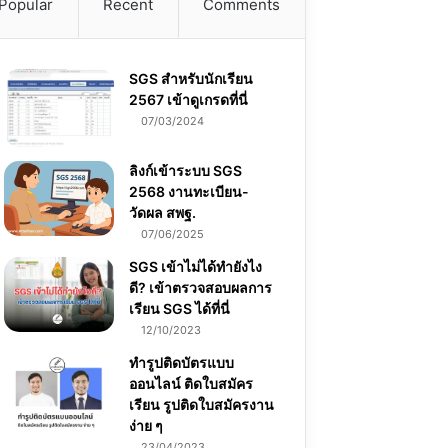
Popular
Recent
Comments
SGS สําหรับนักเรียน
2567 เข้าดูเกรดที่นี่
07/03/2024
ลิงก์เข้าระบบ SGS
2568 งานทะเบียน-
วัดผล สพฐ.
07/06/2025
SGS เข้าไม่ได้ทำยังไง
ดี? เข้าตรวจสอบผลการ
เรียน SGS ได้ที่นี่
12/10/2023
ทำรูปติดบัตรแบบ
ออนไลน์ ติดใบสมัคร
เรียน รูปติดใบสมัครงาน
ง่าย ๆ
23/04/2023