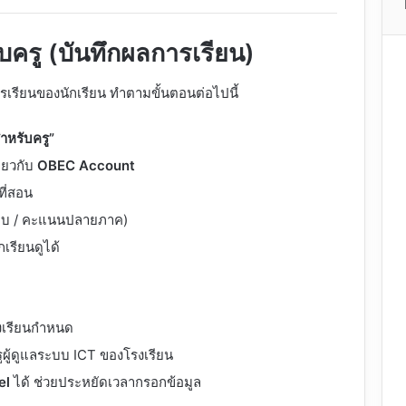
บครู (บันทึกผลการเรียน)
การเรียนของนักเรียน ทำตามขั้นตอนต่อไปนี้
ำหรับครู”
ียวกับ
OBEC Account
ที่สอน
็บ / คะแนนปลายภาค)
ักเรียนดูได้
รงเรียนกำหนด
ผู้ดูแลระบบ ICT ของโรงเรียน
el
ได้ ช่วยประหยัดเวลากรอกข้อมูล