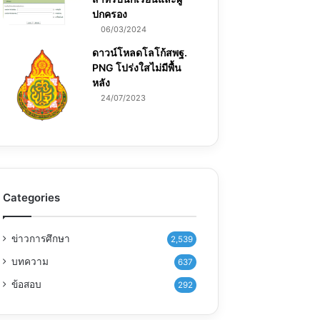
ปกครอง
06/03/2024
ดาวน์โหลดโลโก้สพฐ.
PNG โปร่งใสไม่มีพื้น
หลัง
24/07/2023
Categories
ข่าวการศึกษา
2,539
บทความ
637
ข้อสอบ
292