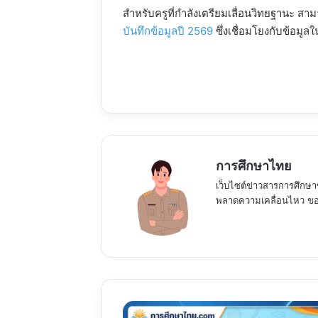
สำหรับครูที่กำลังเตรียมเลื่อนวิทยฐานะ สามาร
บันทึกข้อมูลปี 2569
ซึ่งเชื่อมโยงกับข้อมูล
การศึกษาไทย
เว็บไซต์ข่าวสารการศึกษา
พลาดความเคลื่อนไหว ของ
ปรนัย