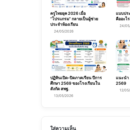
ครูไทยยุค 2026 เมื่อ
แบบประเ
“โปรแกรม” กลายเป็นผู้ช่วย
คืออะไร
ประจำห้องเรียน
24/05
24/05/2026
ปฏิทินเปิด–ปิดภาคเรียน ปีการ
แนะนำ A
ศึกษา 2569 ของโรงเรียนใน
2569
สังกัด สพฐ.
12/05
13/05/2026
ใส่ความเห็น