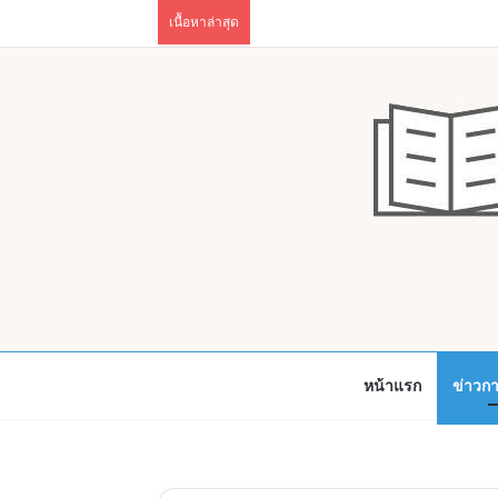
เนื้อหาล่าสุด
หน้าแรก
ข่าวก