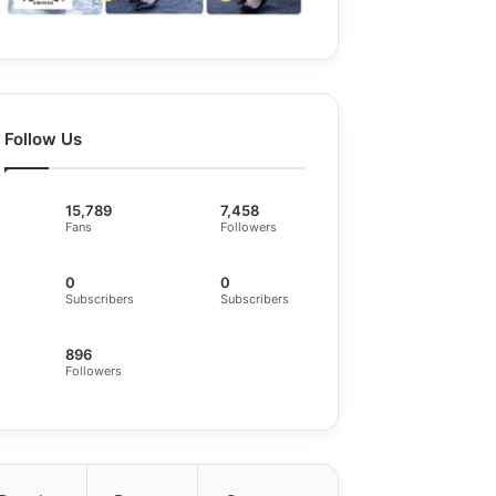
Follow Us
15,789
7,458
Fans
Followers
0
0
Subscribers
Subscribers
896
Followers