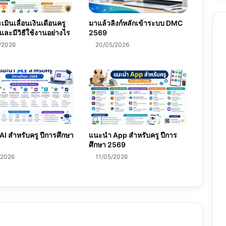
มินเลื่อนเงินเดือนครู
มาแล้วลิงก์หลักเข้าระบบ DMC
และมีวิธีใช้งานอย่างไร
2569
/2026
20/05/2026
I สำหรับครู ปีการศึกษา
แนะนำ App สำหรับครู ปีการ
ศึกษา 2569
/2026
11/05/2026