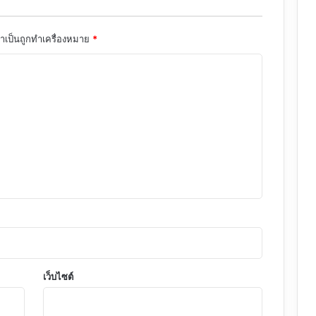
จำเป็นถูกทำเครื่องหมาย
*
เว็บไซต์