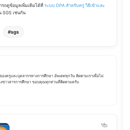
ถดูข้อมูลเพิ่มเติมได้ที่
ระบบ DPA สำหรับครู วิธีเข้าและ
ใน SGS เช่นกัน
sgs
ของครูและบุคลากรทางการศึกษา อัพเดททุกวัน ติดตามเราเพื่อไม่
ข่าวสารการศึกษา ขอบคุณทุกท่านที่ติดตามครับ
ปรนัย