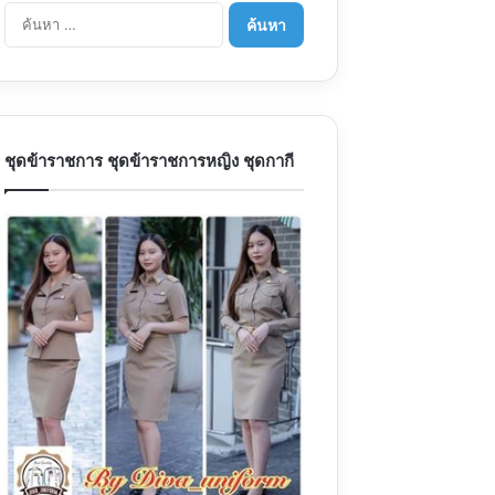
ค้นหา
สำหรับ:
ชุดข้าราชการ ชุดข้าราชการหญิง ชุดกากี