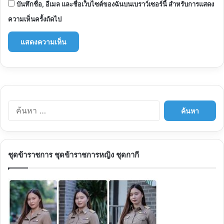
บันทึกชื่อ, อีเมล และชื่อเว็บไซต์ของฉันบนเบราว์เซอร์นี้ สำหรับการแสดง
ความเห็นครั้งถัดไป
ค้นหา
สำหรับ:
ชุดข้าราชการ ชุดข้าราชการหญิง ชุดกากี