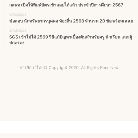
กสพท เปิดให้พิมพ์บัตรเข้าสอบได้แล้ว ประจำปีการศึกษา 2567
07/03/2025
ข้อสอบ นักทรัพยากรบุคคล ท้องถิ่น 2568 จำนวน 20 ข้อ พร้อมเฉลย
27/05/2026
SGS เข้าไม่ได้ 2569 วิธีแก้ปัญหาเบื้องต้นสำหรับครู นักเรียน และผู้
ปกครอง
การศึกษาไทย© Copyright 2020, All Rights Reserved
Facebook
X
YouTube
Instagram