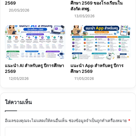
2569
ศึกษา 2569 ของโรงเรียนใน
สังกัด สพฐ.
20/05/2026
13/05/2026
แนะนำ AI สำหรับครู ปีการศึกษา
แนะนำ App สำหรับครู ปีการ
2569
ศึกษา 2569
12/05/2026
11/05/2026
ใส่ความเห็น
อีเมลของคุณจะไม่แสดงให้คนอื่นเห็น
ช่องข้อมูลจำเป็นถูกทำเครื่องหมาย
*
ค