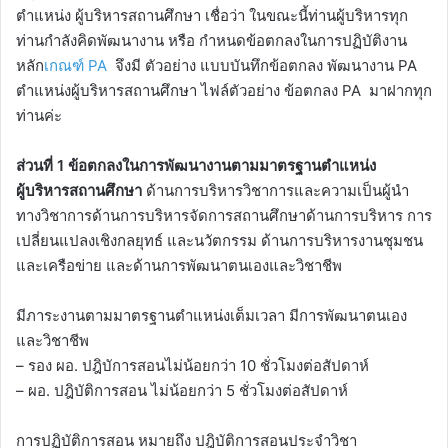
ตำแหน่ง ผู้บริหารสถานศึกษา เชื่อว่า ในขณะนี้ท่านผู้บริหารทุก
ท่านกำลังคิดพัฒนางาน หรือ กำหนดข้อตกลงในการปฏิบัติงาน
หลัก
เกณฑ์ PA
จึงมี ตัวอย่าง แบบบันทึกข้อตกลง พัฒนางาน PA
ตำแหน่งผู้บริหารสถานศึกษา ไฟล์ตัวอย่าง ข้อตกลง PA มาฝากทุก
ท่านค่ะ
ส่วนที่ 1 ข้อตกลงในการพัฒนางานตามมาตรฐานตำแหน่ง
ผู้บริหารสถานศึกษา
ด้านการบริหารวิชาการและความเป็นผู้นำ
ทางวิชาการด้านการบริหารจัดการสถานศึกษาด้านการบริหาร การ
เปลี่ยนแปลงเชิงกลยุทธ์ และนวัตกรรม ด้านการบริหารงานชุมชน
และเครือข่าย และด้านการพัฒนาตนเองและวิชาชีพ
มีภาระงานตามมาตรฐานตำแหน่งเต็มเวลา มีการพัฒนาตนเอง
และวิชาชีพ
– รอง ผอ. ปฎิบัการสอนไม่น้อยกว่า 10 ชั่วโมงต่อสัปดาห์
– ผอ. ปฎิบัติการสอน ไม่น้อยกว่า 5 ชั่วโมงต่อสัปดาห์
การปฏิบัติการสอน หมายถึง ปฎิบัติการสอนประจำวิชา