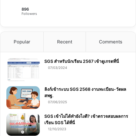
896
Followers
Popular
Recent
Comments
SGS สําหรับนักเรียน 2567 เข้าดูเกรดที่นี่
07/03/2024
ลิงก์เข้าระบบ SGS 2568 งานทะเบียน-วัดผล
สพฐ.
07/06/2025
SGS เข้าไม่ได้ทำยังไงดี? เข้าตรวจสอบผลการ
เรียน SGS ได้ที่นี่
12/10/2023