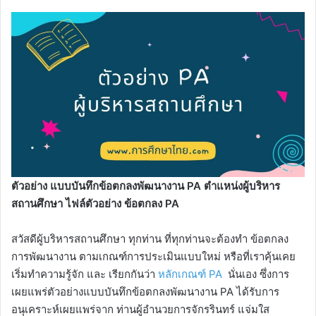
ตัวอย่าง แบบบันทึกข้อตกลงพัฒนางาน PA ตำแหน่งผู้บริหาร
สถานศึกษา ไฟล์ตัวอย่าง ข้อตกลง PA
สวัสดีผู้บริหารสถานศึกษา ทุกท่าน ที่ทุกท่านจะต้องทำ ข้อตกลง
การพัฒนางาน ตามเกณฑ์การประเมินแบบใหม่ หรือที่เราคุ้นเคย
เริ่มทำความรู้จัก และ เรียกกันว่า
หลักเกณฑ์ PA
นั่นเอง ซึ่งการ
เผยแพร่ตัวอย่างแบบบันทึกข้อตกลงพัฒนางาน PA ได้รับการ
อนุเคราะห์เผยแพร่จาก ท่านผู้อำนวยการจักรรินทร์ แจ่มใส