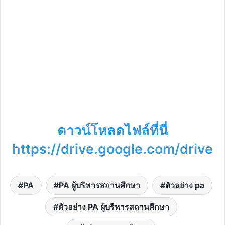
ดาวน์โหลดไฟล์ที่นี่
https://drive.google.com/drive
PA
PA ผู้บริหารสถานศึกษา
ตัวอย่าง pa
ตัวอย่าง PA ผู้บริหารสถานศึกษา