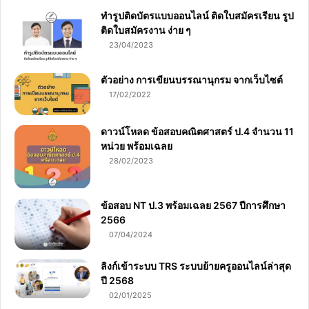
ทำรูปติดบัตรแบบออนไลน์ ติดใบสมัครเรียน รูป
ติดใบสมัครงาน ง่าย ๆ
23/04/2023
ตัวอย่าง การเขียนบรรณานุกรม จากเว็บไซต์
17/02/2022
ดาวน์โหลด ข้อสอบคณิตศาสตร์ ป.4 จำนวน 11
หน่วย พร้อมเฉลย
28/02/2023
ข้อสอบ NT ป.3 พร้อมเฉลย 2567 ปีการศึกษา
2566
07/04/2024
ลิงก์เข้าระบบ TRS ระบบย้ายครูออนไลน์ล่าสุด
ปี 2568
02/01/2025