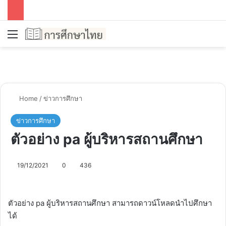
Menu
Se
Home
/
ข่าวการศึกษา
ข่าวการศึกษา
ตัวอย่าง pa ผู้บริหารสถานศึกษา
19/12/2021
0
436
ตัวอย่าง pa ผู้บริหารสถานศึกษา สามารถดาวน์โหลดนำไปศึกษา
ได้