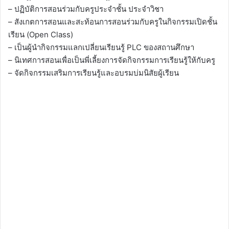
– ปฏิบัติการสอนร่วมกับครูประจำชั้น ประจำวิชา
– สังเกตการสอนและสะท้อนการสอนร่วมกับครูในกิจกรรมเปิดชั้น
เรียน (Open Class)
– เป็นผู้นำกิจกรรมแลกเปลี่ยนเรียนรู้ PLC ของสถานศึกษา
– นิเทศการสอนเพื่อเป็นพี่เลี้ยงการจัดกิจกรรมการเรียนรู้ให้กับครู
– จัดกิจกรรมเสริมการเรียนรู้และอบรมบ่มนิสัยผู้เรียน