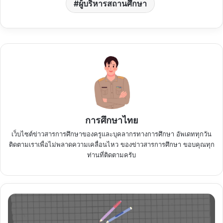
ผู้บริหารสถานศึกษา
การศึกษาไทย
เว็บไซต์ข่าวสารการศึกษาของครูและบุคลากรทางการศึกษา อัพเดททุกวัน
ติดตามเราเพื่อไม่พลาดความเคลื่อนไหว ของข่าวสารการศึกษา ขอบคุณทุก
ท่านที่ติดตามครับ
วิชาการ
ศึกษา
เรื่อง