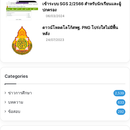
เข้าระบบ SGS 2/2566 สำหรับนักเรียนและผู้
ปกครอง
06/03/2024
ดาวน์โหลดโลโก้สพฐ. PNG โปร่งใสไม่มีพื้น
หลัง
24/07/2023
Categories
ข่าวการศึกษา
2,539
บทความ
633
ข้อสอบ
292