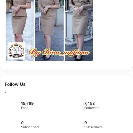
Follow Us
15,789
7,458
Fans
Followers
0
0
Subscribers
Subscribers