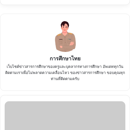
การศึกษาไทย
เว็บไซต์ข่าวสารการศึกษาของครูและบุคลากรทางการศึกษา อัพเดททุกวัน
ติดตามเราเพื่อไม่พลาดความเคลื่อนไหว ของข่าวสารการศึกษา ขอบคุณทุก
ท่านที่ติดตามครับ
เกณฑ์
สอบ
ครู64