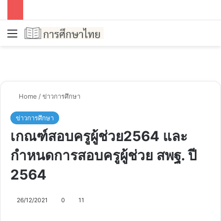
Menu
Se
Home
/
ข่าวการศึกษา
ข่าวการศึกษา
เกณฑ์สอบครูผู้ช่วย2564 และ
กำหนดการสอบครูผู้ช่วย สพฐ. ปี
2564
26/12/2021
0
11