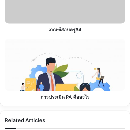
เกณฑ์สอบครู64
การ
ประเมิน
PA
คือ
อะไร
การประเมิน PA คืออะไร
Related Articles