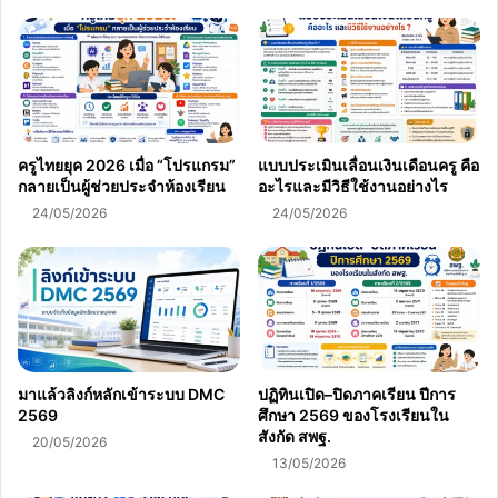
ครูไทยยุค 2026 เมื่อ “โปรแกรม”
แบบประเมินเลื่อนเงินเดือนครู คือ
กลายเป็นผู้ช่วยประจำห้องเรียน
อะไรและมีวิธีใช้งานอย่างไร
24/05/2026
24/05/2026
มาแล้วลิงก์หลักเข้าระบบ DMC
ปฏิทินเปิด–ปิดภาคเรียน ปีการ
2569
ศึกษา 2569 ของโรงเรียนใน
สังกัด สพฐ.
20/05/2026
13/05/2026