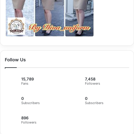
Follow Us
15,789
7,458
Fans
Followers
0
0
Subscribers
Subscribers
896
Followers