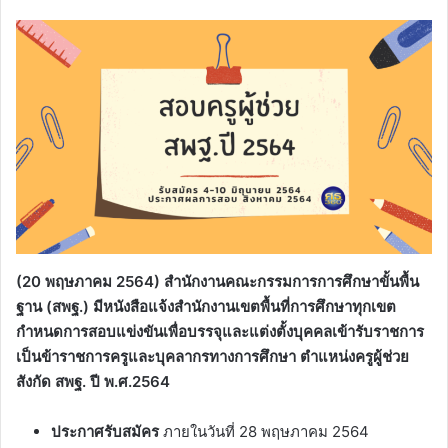
(20 พฤษภาคม 2564) สำนักงานคณะกรรมการการศึกษาขั้นพื้น
ฐาน (สพฐ.) มีหนังสือแจ้งสำนักงานเขตพื้นที่การศึกษาทุกเขต
กำหนดการสอบแข่งขันเพื่อบรรจุและแต่งตั้งบุคคลเข้ารับราชการ
เป็นข้าราชการครูและบุคลากรทางการศึกษา ตำแหน่งครูผู้ช่วย
สังกัด สพฐ. ปี พ.ศ.2564
ประกาศรับสมัคร
ภายในวันที่ 28 พฤษภาคม 2564