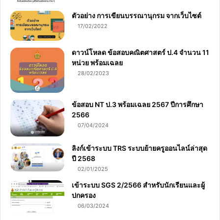
ตัวอย่าง การเขียนบรรณานุกรม จากเว็บไซต์
17/02/2022
ดาวน์โหลด ข้อสอบคณิตศาสตร์ ป.4 จำนวน 11
หน่วย พร้อมเฉลย
28/02/2023
ข้อสอบ NT ป.3 พร้อมเฉลย 2567 ปีการศึกษา
2566
07/04/2024
ลิงก์เข้าระบบ TRS ระบบย้ายครูออนไลน์ล่าสุด
ปี 2568
02/01/2025
เข้าระบบ SGS 2/2566 สำหรับนักเรียนและผู้
ปกครอง
06/03/2024