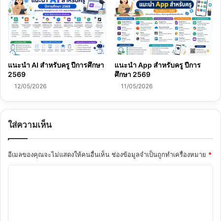
แนะนำ AI สำหรับครู ปีการศึกษา
แนะนำ App สำหรับครู ปีการ
2569
ศึกษา 2569
12/05/2026
11/05/2026
ใส่ความเห็น
อีเมลของคุณจะไม่แสดงให้คนอื่นเห็น
ช่องข้อมูลจำเป็นถูกทำเครื่องหมาย
*
ค
ว
า
ม