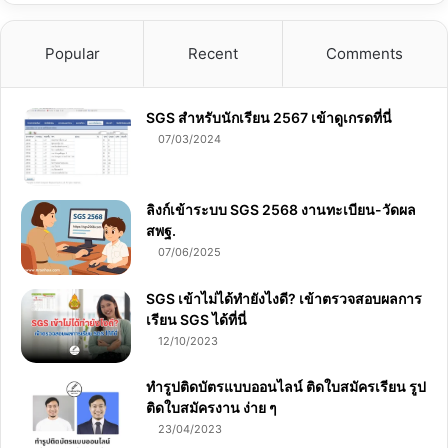
Popular
Recent
Comments
SGS สําหรับนักเรียน 2567 เข้าดูเกรดที่นี่
07/03/2024
ลิงก์เข้าระบบ SGS 2568 งานทะเบียน-วัดผล
สพฐ.
07/06/2025
SGS เข้าไม่ได้ทำยังไงดี? เข้าตรวจสอบผลการ
เรียน SGS ได้ที่นี่
12/10/2023
ทำรูปติดบัตรแบบออนไลน์ ติดใบสมัครเรียน รูป
ติดใบสมัครงาน ง่าย ๆ
23/04/2023