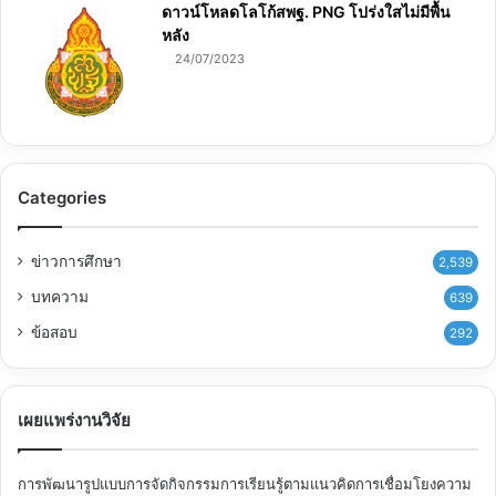
ดาวน์โหลดโลโก้สพฐ. PNG โปร่งใสไม่มีพื้น
หลัง
24/07/2023
Categories
ข่าวการศึกษา
2,539
บทความ
639
ข้อสอบ
292
เผยแพร่งานวิจัย
การพัฒนารูปแบบการจัดกิจกรรมการเรียนรู้ตามแนวคิดการเชื่อมโยงความ