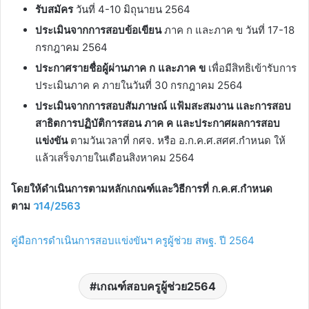
รับสมัคร
วันที่ 4-10 มิถุนายน 2564
ประเมินจากการสอบข้อเขียน
ภาค ก และภาค ข วันที่ 17-18
กรกฎาคม 2564
ประกาศรายชื่อผู้ผ่านภาค ก และภาค ข
เพื่อมีสิทธิเข้ารับการ
ประเมินภาค ค ภายในวันที่ 30 กรกฎาคม 2564
ประเมินจากการสอบสัมภาษณ์ แฟ้มสะสมงาน และการสอบ
สาธิตการปฏิบัติการสอน ภาค ค และประกาศผลการสอบ
แข่งขัน
ตามวันเวลาที่ กศจ. หรือ อ.ก.ค.ศ.สศศ.กำหนด ให้
แล้วเสร็จภายในเดือนสิงหาคม 2564
โดยให้ดำเนินการตามหลักเกณฑ์และวิธีการที่ ก.ค.ศ.กำหนด
ตาม
ว14/2563
คู่มือการดำเนินการสอบแข่งขันฯ ครูผู้ช่วย สพฐ. ปี 2564
เกณฑ์สอบครูผู้ช่วย2564