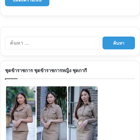
ค้นหา
สำหรับ:
ชุดข้าราชการ ชุดข้าราชการหญิง ชุดกากี