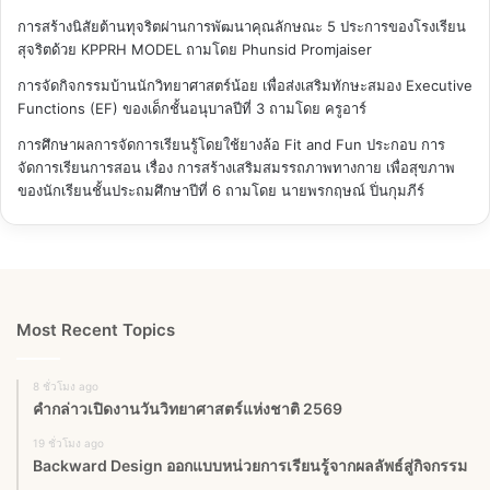
การสร้างนิสัยต้านทุจริตผ่านการพัฒนาคุณลักษณะ 5 ประการของโรงเรียน
สุจริตด้วย KPPRH MODEL
ถามโดย Phunsid Promjaiser
การจัดกิจกรรมบ้านนักวิทยาศาสตร์น้อย เพื่อส่งเสริมทักษะสมอง Executive
Functions (EF) ของเด็กชั้นอนุบาลปีที่ 3
ถามโดย ครูอาร์
การศึกษาผลการจัดการเรียนรู้โดยใช้ยางล้อ Fit and Fun ประกอบ การ
จัดการเรียนการสอน เรื่อง การสร้างเสริมสมรรถภาพทางกาย เพื่อสุขภาพ
ของนักเรียนชั้นประถมศึกษาปีที่ 6
ถามโดย นายพรกฤษณ์ ปิ่นกุมภีร์
Most Recent Topics
8 ชั่วโมง ago
คำกล่าวเปิดงานวันวิทยาศาสตร์แห่งชาติ 2569
19 ชั่วโมง ago
Backward Design ออกแบบหน่วยการเรียนรู้จากผลลัพธ์สู่กิจกรรม