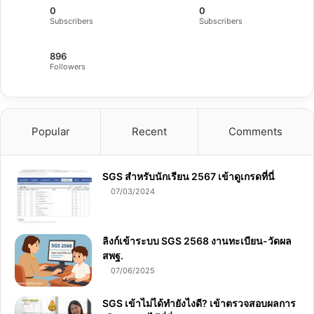
0
0
Subscribers
Subscribers
896
Followers
Popular
Recent
Comments
SGS สําหรับนักเรียน 2567 เข้าดูเกรดที่นี่
07/03/2024
ลิงก์เข้าระบบ SGS 2568 งานทะเบียน-วัดผล
สพฐ.
07/06/2025
SGS เข้าไม่ได้ทำยังไงดี? เข้าตรวจสอบผลการ