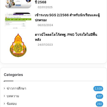
ปี 2568
02/01/2025
เข้าระบบ SGS 2/2566 สำหรับนักเรียนและผู้
ปกครอง
06/03/2024
ดาวน์โหลดโลโก้สพฐ. PNG โปร่งใสไม่มีพื้น
หลัง
24/07/2023
Categories
ข่าวการศึกษา
2,539
บทความ
637
ข้อสอบ
292