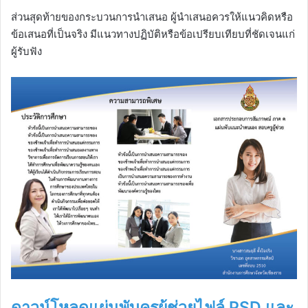
ส่วนสุดท้ายของกระบวนการนำเสนอ ผู้นำเสนอควรให้แนวคิดหรือ
ข้อเสนอที่เป็นจริง มีแนวทางปฏิบัติหรือข้อเปรียบเทียบที่ชัดเจนแก่
ผู้รับฟัง
ดาวน์โหลดแผ่นพับครูผู้ช่วยไฟล์ PSD และ