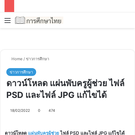
Menu
Se
Home
/
ข่าวการศึกษา
ข่าวการศึกษา
ดาวน์โหลด แผ่นพับครูผู้ช่วย ไฟล์
PSD และไฟล์ JPG แก้ไขได้
18/02/2022
0
474
ดาวน์โหลด
แผ่นพับครูผู้ช่วย
ไฟล์ PSD และไฟล์ JPG แก้ไขได้