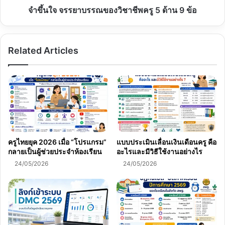
9
จำขึ้นใจ จรรยาบรรณของวิชาชีพครู 5 ด้าน 9 ข้อ
ข้อ
Related Articles
ครูไทยยุค 2026 เมื่อ “โปรแกรม”
แบบประเมินเลื่อนเงินเดือนครู คือ
กลายเป็นผู้ช่วยประจำห้องเรียน
อะไรและมีวิธีใช้งานอย่างไร
24/05/2026
24/05/2026