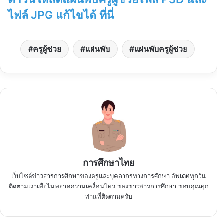
ไฟล์ JPG แก้ไขได้ ที่นี่
ครูผู้ช่วย
แผ่นพับ
แผ่นพับครูผู้ช่วย
การศึกษาไทย
เว็บไซต์ข่าวสารการศึกษาของครูและบุคลากรทางการศึกษา อัพเดททุกวัน
ติดตามเราเพื่อไม่พลาดความเคลื่อนไหว ของข่าวสารการศึกษา ขอบคุณทุก
ท่านที่ติดตามครับ