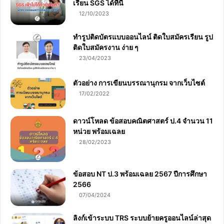
เรียน SGS ได้ที่นี่
12/10/2023
ทำรูปติดบัตรแบบออนไลน์ ติดใบสมัครเรียน รูป
ติดใบสมัครงาน ง่าย ๆ
23/04/2023
ตัวอย่าง การเขียนบรรณานุกรม จากเว็บไซต์
17/02/2022
ดาวน์โหลด ข้อสอบคณิตศาสตร์ ป.4 จำนวน 11
หน่วย พร้อมเฉลย
28/02/2023
ข้อสอบ NT ป.3 พร้อมเฉลย 2567 ปีการศึกษา
2566
07/04/2024
ลิงก์เข้าระบบ TRS ระบบย้ายครูออนไลน์ล่าสุด