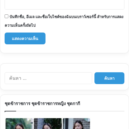
บันทึกชื่อ, อีเมล และชื่อเว็บไซต์ของฉันบนเบราว์เซอร์นี้ สำหรับการแสดง
ความเห็นครั้งถัดไป
ค้นหา
สำหรับ:
ชุดข้าราชการ ชุดข้าราชการหญิง ชุดกากี