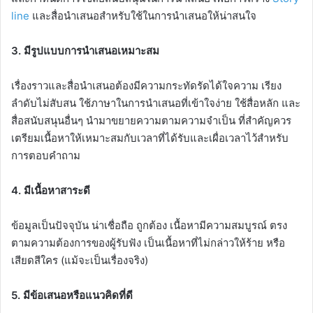
line
และสื่อนำเสนอสำหรับใช้ในการนำเสนอให้น่าสนใจ
3. มีรูปแบบการนำเสนอเหมาะสม
เรื่องราวและสื่อนำเสนอต้องมีความกระทัดรัดได้ใจความ เรียง
ลำดับไม่สับสน ใช้ภาษาในการนำเสนอที่เข้าใจง่าย ใช้สื่อหลัก และ
สื่อสนับสนุนอื่นๆ นำมาขยายความตามความจำเป็น ที่สำคัญควร
เตรียมเนื้อหาให้เหมาะสมกับเวลาที่ได้รับและเผื่อเวลาไว้สำหรับ
การตอบคำถาม
4. มีเนื้อหาสาระดี
ข้อมูลเป็นปัจจุบัน น่าเชื่อถือ ถูกต้อง เนื้อหามีความสมบูรณ์ ตรง
ตามความต้องการของผู้รับฟัง เป็นเนื้อหาที่ไม่กล่าวให้ร้าย หรือ
เสียดสีใคร (แม้จะเป็นเรื่องจริง)
5. มีข้อเสนอหรือแนวคิดที่ดี