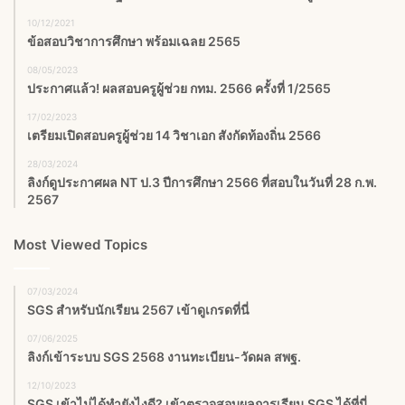
10/12/2021
ข้อสอบวิชาการศึกษา พร้อมเฉลย 2565
08/05/2023
ประกาศแล้ว! ผลสอบครูผู้ช่วย กทม. 2566 ครั้งที่ 1/2565
17/02/2023
เตรียมเปิดสอบครูผู้ช่วย 14 วิชาเอก สังกัดท้องถิ่น 2566
28/03/2024
ลิงก์ดูประกาศผล NT ป.3 ปีการศึกษา 2566 ที่สอบในวันที่ 28 ก.พ.
2567
Most Viewed Topics
07/03/2024
SGS สําหรับนักเรียน 2567 เข้าดูเกรดที่นี่
07/06/2025
ลิงก์เข้าระบบ SGS 2568 งานทะเบียน-วัดผล สพฐ.
12/10/2023
SGS เข้าไม่ได้ทำยังไงดี? เข้าตรวจสอบผลการเรียน SGS ได้ที่นี่