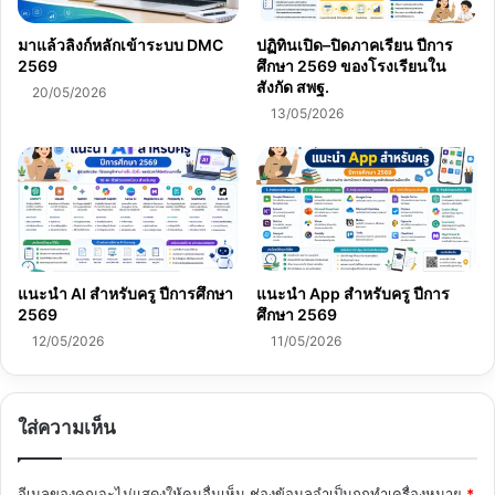
มาแล้วลิงก์หลักเข้าระบบ DMC
ปฏิทินเปิด–ปิดภาคเรียน ปีการ
2569
ศึกษา 2569 ของโรงเรียนใน
สังกัด สพฐ.
20/05/2026
13/05/2026
แนะนำ AI สำหรับครู ปีการศึกษา
แนะนำ App สำหรับครู ปีการ
2569
ศึกษา 2569
12/05/2026
11/05/2026
ใส่ความเห็น
อีเมลของคุณจะไม่แสดงให้คนอื่นเห็น
ช่องข้อมูลจำเป็นถูกทำเครื่องหมาย
*