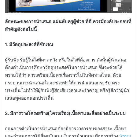
ลักษณะของการนำเสนอ แผ่นพับครูผู้ช่วย ที่ดี ควรมีองค์ประกอบที่
สำคัญดังต่อไปนี้
1. มีวัตถุประสงค์ที่ชัดเจน
ผู้รับฟัง รับรู้ในสิ่งที่คาดหวัง หรือในสิ่งที่ต้องการ ดังนั้นผู้นำเสนอ
ต้องดำเนินการศึกษาวัตถุประสงค์ในการนำเสนอ ซึ่งจะช่วยให้
ทราบได้ว่า ควรเตรียมเนื้อหาเรื่องราวไปในทิศทางไหน ด้วย
กระบวนการนำเสนอใดจะช่วยทำให้การนำเสนอกระชับ ตรง
ประเด็น ไม่ทำให้ผู้รับฟังรู้สึกเสียเวลาและรำคาญ หรือรู้สึกว่าผู้นำ
เสนอพูดออกนอกประเด็น
2. มีการวางโครงสร้าง(โครงเรื่อง)เนื้อหาและสื่ออย่างเป็นระบบ
ก่อนการดำเนินการนำเสนอต้องมีการวางกรอบของสาระ เนื้อหา
และกำหนดการใช้สื่อสนับสนุนในการนำเสนอ เพื่อการสร้าง
Story