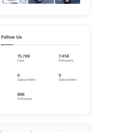
Follow Us
15,789
7,458
Fans
Followers
0
0
Subscribers
Subscribers
896
Followers