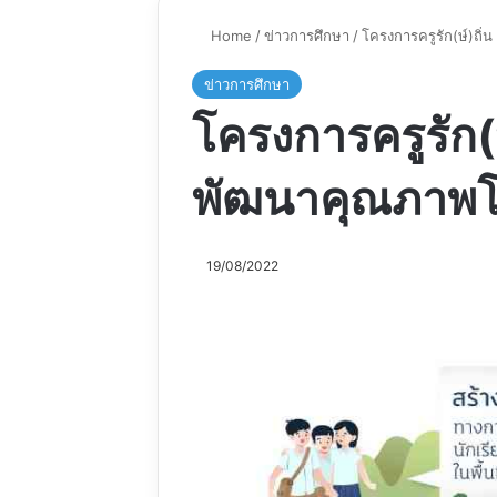
Home
/
ข่าวการศึกษา
/
โครงการครูรัก(ษ์)ถิ
ข่าวการศึกษา
โครงการครูรัก(ษ
พัฒนาคุณภาพโ
19/08/2022