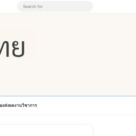
k
ouTube
Instagram
Random Article
Search
for
้องส่งผลงานวิชาการ