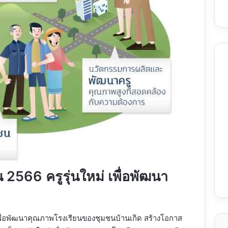
น 2566 ครูรุ่นใหม่ เพื่อพัฒนา
 เพื่อพัฒนาคุณภาพโรงเรียนของชุมชนบ้านเกิด สร้างโอกาส