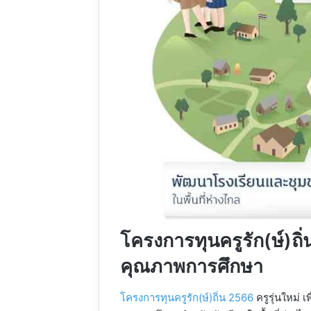
โครงการทุนครูรัก(ษ์)ถิ่
คุณภาพการศึกษา
โครงการทุนครูรัก(ษ์)ถิ่น 2566
ครูรุ่นใหม่