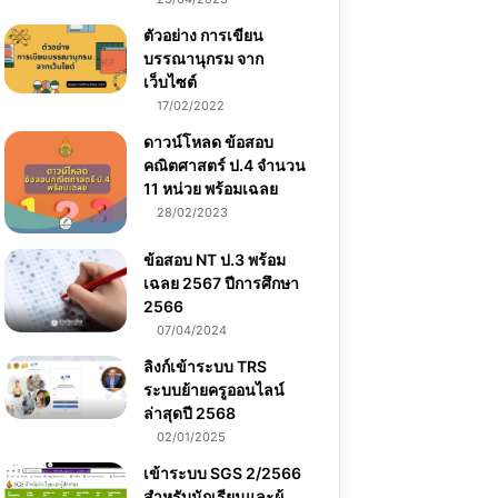
ตัวอย่าง การเขียน
บรรณานุกรม จาก
เว็บไซต์
17/02/2022
ดาวน์โหลด ข้อสอบ
คณิตศาสตร์ ป.4 จำนวน
11 หน่วย พร้อมเฉลย
28/02/2023
ข้อสอบ NT ป.3 พร้อม
เฉลย 2567 ปีการศึกษา
2566
07/04/2024
ลิงก์เข้าระบบ TRS
ระบบย้ายครูออนไลน์
ล่าสุดปี 2568
02/01/2025
เข้าระบบ SGS 2/2566
สำหรับนักเรียนและผู้