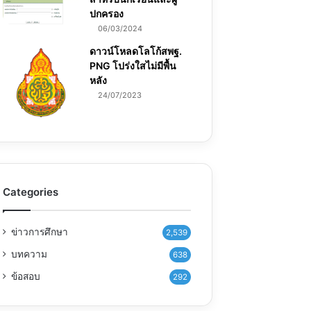
ปกครอง
06/03/2024
ดาวน์โหลดโลโก้สพฐ.
PNG โปร่งใสไม่มีพื้น
หลัง
24/07/2023
Categories
ข่าวการศึกษา
2,539
บทความ
638
ข้อสอบ
292