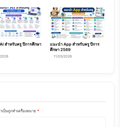
I สำหรับครู ปีการศึกษา
แนะนำ App สำหรับครู ปีการ
ศึกษา 2569
/2026
11/05/2026
จำเป็นถูกทำเครื่องหมาย
*