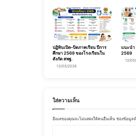
ปฏิทินเปิด–ปิดภาคเรียน ปีการ
แนะนำ A
ศึกษา 2569 ของโรงเรียนใน
2569
สังกัด สพฐ.
12/05
13/05/2026
ใส่ความเห็น
อีเมลของคุณจะไม่แสดงให้คนอื่นเห็น
ช่องข้อมูล
ค