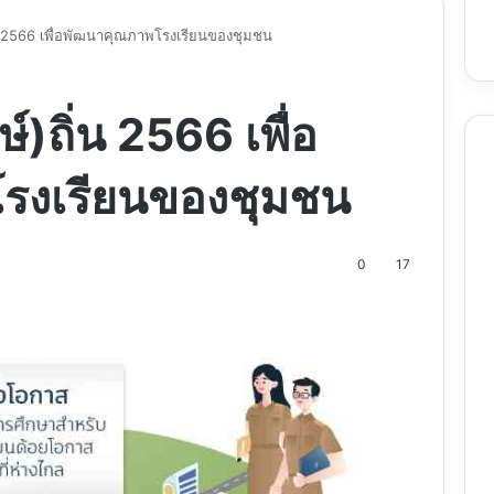
่น 2566 เพื่อพัฒนาคุณภาพโรงเรียนของชุมชน
์)ถิ่น 2566 เพื่อ
รงเรียนของชุมชน
0
17