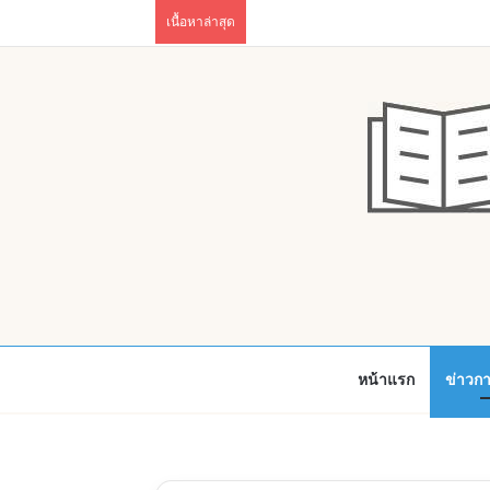
เนื้อหาล่าสุด
หน้าแรก
ข่าวก