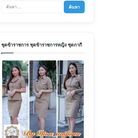
ค้นหา
สำหรับ:
ชุดข้าราชการ ชุดข้าราชการหญิง ชุดกากี