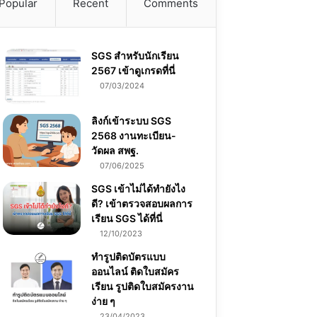
Popular
Recent
Comments
SGS สําหรับนักเรียน
2567 เข้าดูเกรดที่นี่
07/03/2024
ลิงก์เข้าระบบ SGS
2568 งานทะเบียน-
วัดผล สพฐ.
07/06/2025
SGS เข้าไม่ได้ทำยังไง
ดี? เข้าตรวจสอบผลการ
เรียน SGS ได้ที่นี่
12/10/2023
ทำรูปติดบัตรแบบ
ออนไลน์ ติดใบสมัคร
เรียน รูปติดใบสมัครงาน
ง่าย ๆ
23/04/2023