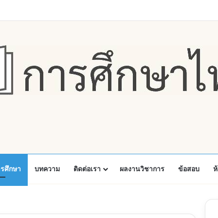
Faceboo
X
Y
ารศึกษา
บทความ
ติดต่อเรา
ผลงานวิชาการ
ข้อสอบ
ห