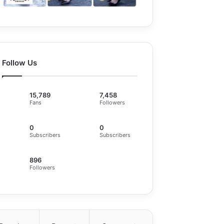
Follow Us
15,789
7,458
Fans
Followers
0
0
Subscribers
Subscribers
896
Followers