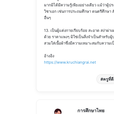
มากมิได้มีความรู้เพียงอย่างเดียว แม้ว่าผู
วิชาเอก เช่นการประถมศึกษา ดนตรีศึกษา 
อื่นๆ
13. เป็นผู้แต่งกายเรียบร้อย สะอาด สง่าผ่า
ด้วย ราคาแพงๆ มิใช่เป็นสิ่งจำเป็นสำหรับผู
สวมใส่เนื้อผ้าซึ่งมีความเหมาะสมกับความเ
อ้างอิง
https://www.kruchiangrai.net
ครูที่ดี
การศึกษาไทย