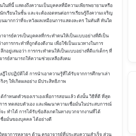
นในที่นี้ แสดงถึงความเป็นบุคคลที่มีความเพียรพยายามหรือ
กเรียนในชั้น และจะต้องอดทนต่อการเรียนรู้ถึงความเจริญ
เรียนมากกว่าที่จะหวังผลเหมือนการแสดงละคร ในทันที ทันใด
ูอาจารย์ควรเป็นบุคคลที่กระทำตนให้เป็นแบบอย่างที่ดีเป็น
งการกระทำที่ถูกต้องดีงาม เพื่อใช้เป็นแนวทางในการ
ลึกอยู่เสมอว่า การกระทำตนให้เป็นแบบอย่างที่ดีแก่เด็กๆ ที่
ครูอาจารย์สามารถให้ความช่วยเหลือสังคม
ฎีไปปฏิบัติได้ การนำเอาความรู้ที่ได้รับจากการศึกษาเล่า
ิงๆ ให้เกิดผลอย่าง มีประสิทธิภาพ
ได้กำหนดตัวของเราเองเพื่อการสอนแล้ว ดังนั้น วิธีที่ดี ที่สุด
็คือการ ทดสอบตัวเอง และพัฒนาความเชื่อมั่นในประสบการณ์
าที่จะ ทำได้ การได้รับข้อสังเกตในทางบวกจากงานที่ได้
ื่อมั่นของบุคคล ได้อย่างดี
วิทยาการหลายๆ ด้าน ครูอาจารย์ที่ประสบความสำเร็จ ส่วน