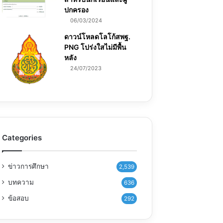
ปกครอง
06/03/2024
ดาวน์โหลดโลโก้สพฐ.
PNG โปร่งใสไม่มีพื้น
หลัง
24/07/2023
Categories
ข่าวการศึกษา
2,539
บทความ
636
ข้อสอบ
292