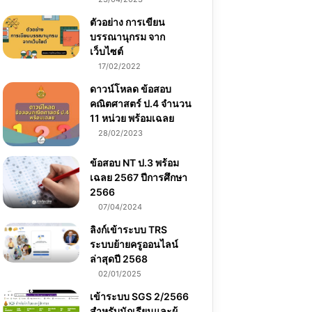
ตัวอย่าง การเขียน
บรรณานุกรม จาก
เว็บไซต์
17/02/2022
ดาวน์โหลด ข้อสอบ
คณิตศาสตร์ ป.4 จำนวน
11 หน่วย พร้อมเฉลย
28/02/2023
ข้อสอบ NT ป.3 พร้อม
เฉลย 2567 ปีการศึกษา
2566
07/04/2024
ลิงก์เข้าระบบ TRS
ระบบย้ายครูออนไลน์
ล่าสุดปี 2568
02/01/2025
เข้าระบบ SGS 2/2566
สำหรับนักเรียนและผู้