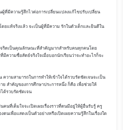
นผู้ที่มีความรู้สึกไวต่อการเปลี่ยนแปลงแก้ไขปรับเปลี่ยน
ยแท้จริงแล้ว จะเป็นผู้ที่มีความ รักในตัวเด็กและยินดีใน
ัตย์สุจริตเป็นคุณลักษณะที่สำคัญมากสำหรับคนทุกคนโดย
ย์ที่มีความซื่อสัตย์จริงใจเมื่อบอกนักเรียนว่าจะทำอะไรก็จะ
ดเจน ความสามารถในการทำให้เข้าใจได้รวบรัดชัดเจนจะเป็น
ย สำคัญของการศึกษาประการหนึ่ง ก็คือ เพื่อช่วยให้
ารได้รวบรัดชัดเจน
ที่เต็มใจจะเปิดเผยเรื่องราวที่ตนมีอยู่ให้ผู้อื่นรับรู้ ครู
ิตของตนเพื่อแสดงเป็นตัวอย่างหรือเปิดเผยความรู้สึกในเรื่องใด