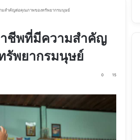
ีความสำคัญต่อคุณภาพของทรัพยากรมนุษย์
อาชีพที่มีความสำคัญ
รัพยากรมนุษย์
0
15