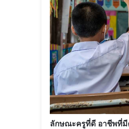
ลักษณะครูที่ดี อาชีพท