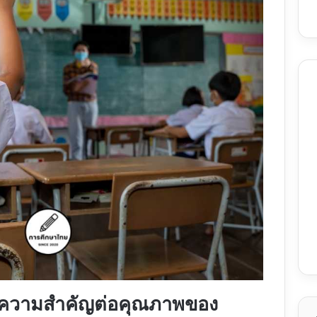
ี่มีความสำคัญต่อคุณภาพของ