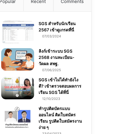
Popular
Recent
Comments
SGS สําหรับนักเรียน
2567 เข้าดูเกรดที่นี่
07/03/2024
ลิงก์เข้าระบบ SGS
2568 งานทะเบียน-
วัดผล สพฐ.
07/06/2025
SGS เข้าไม่ได้ทำยังไง
ดี? เข้าตรวจสอบผลการ
เรียน SGS ได้ที่นี่
12/10/2023
ทำรูปติดบัตรแบบ
ออนไลน์ ติดใบสมัคร
เรียน รูปติดใบสมัครงาน
ง่าย ๆ
23/04/2023