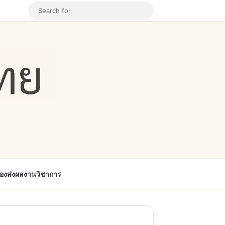
k
ouTube
Instagram
Random Article
Search
for
้องส่งผลงานวิชาการ