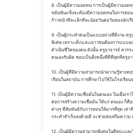
8. เป็นผู้มีความอดทน การเป็นผู้มีความอดท
ขยันขันแข็งจะต้องมีความอดทนในการสอนนั
ก้าวหน้าทีละเล็กทีละน้อยวันต่อวันของนัก
9. เป็นผู้กระทำตนเป็นแบบอย่างที่ดีงาม คร
พิเศษ เพราะเด็กและเยาวชนต้องการแบบอย่า
ดำเนินชีวิตของตน ดังนั้น ครูอาจารย์ ควรระ
ตนเองรับผิด ชอบเป็นสิ่งหนึ่งที่ดีที่สุดที่
10. เป็นผู้ที่มีความสามารถนำความรู้ทางทฤษ
เรียนในสถาบัน การศึกษาไปใช้ในโรงเรียนจร
11. เป็นผู้มีความเชื่อมั่นในตนเอง ในเมื่อเรา
ต่อการสร้างความเชื่อมั่น ให้แก่ ตนเอง ก
ต่างๆ ที่สัมพันธ์กับการสอนให้มากที่สุด เท่
กระทำสำเร็จลงด้วยดี จะช่วยส่งเสริมความ เช
12. เป็นผู้มีความสามารถพิเศษในศิลปะและ