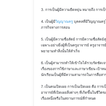
3. การเป็นผู้มีความยืดหยุ่น หมายถึง การเป็
4. เป็นผู้มี
วิญญาณครู
บุคคลที่มีวิญญาณครูโด
ภารกิจทางการสอน
5. เป็นผู้มีความซื่อสัตย์ การมีความซื่อส
เฉพาะอย่างยิ่งผู้ที่เป็นครูอาจารย์ ครูอาจาร
พยายามทำสิ่งนั้นให้สำเร็จ
6. เป็นผู้สามารถทำให้เข้าใจได้รวบรัดชั
เรื่องของการใช้ภาษาและภาษาเขียน เป้าหมา
นักเรียนเป็นผู้ที่มีความสามารถในการสื่อส
7. เป็นคนเปิดเผย การเป็นเปิดเผย คือ การเป็นคน
อาจารย์ที่เปิดเผยสิ่งต่างๆ ที่เกิดขึ้นในชีว
เรื่องหนึ่งหรือในสถานการณ์ที่กำหนด