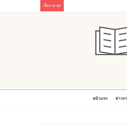
เนื้อหาล่าสุด
หน้าแรก
ข่าวก