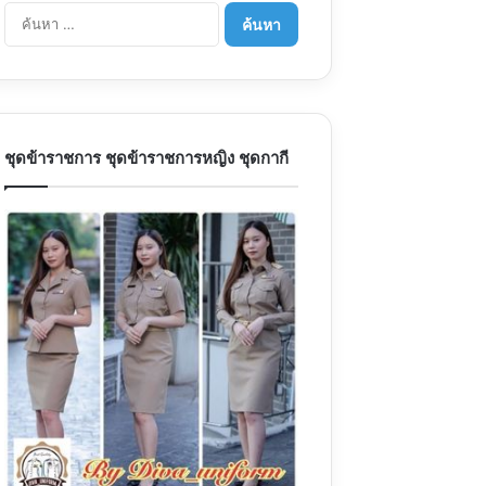
ค้นหา
สำหรับ:
ชุดข้าราชการ ชุดข้าราชการหญิง ชุดกากี