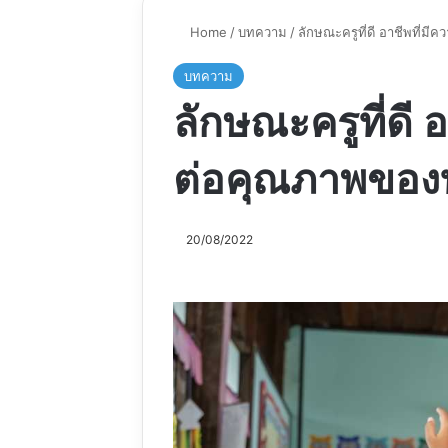
Home
/
บทความ
/
ลักษณะครูที่ดี อาชีพที่ม
บทความ
ลักษณะครูที่ดี 
ต่อคุณภาพของท
20/08/2022