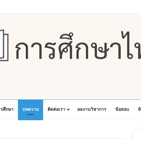
Faceboo
X
Y
ารศึกษา
บทความ
ติดต่อเรา
ผลงานวิชาการ
ข้อสอบ
ห