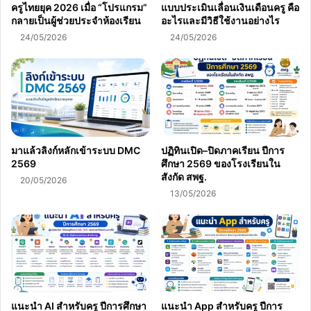
ครูไทยยุค 2026 เมื่อ “โปรแกรม”
แบบประเมินเลื่อนเงินเดือนครู คือ
กลายเป็นผู้ช่วยประจำห้องเรียน
อะไรและมีวิธีใช้งานอย่างไร
24/05/2026
24/05/2026
มาแล้วลิงก์หลักเข้าระบบ DMC
ปฏิทินเปิด–ปิดภาคเรียน ปีการ
2569
ศึกษา 2569 ของโรงเรียนใน
สังกัด สพฐ.
20/05/2026
13/05/2026
แนะนำ AI สำหรับครู ปีการศึกษา
แนะนำ App สำหรับครู ปีการ