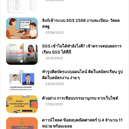
07/03/2024
ลิงก์เข้าระบบ SGS 2568 งานทะเบียน-วัดผล
สพฐ.
07/06/2025
SGS เข้าไม่ได้ทำยังไงดี? เข้าตรวจสอบผลการ
เรียน SGS ได้ที่นี่
12/10/2023
ทำรูปติดบัตรแบบออนไลน์ ติดใบสมัครเรียน รูป
ติดใบสมัครงาน ง่าย ๆ
23/04/2023
ตัวอย่าง การเขียนบรรณานุกรม จากเว็บไซต์
17/02/2022
ดาวน์โหลด ข้อสอบคณิตศาสตร์ ป.4 จำนวน 11
หน่วย พร้อมเฉลย