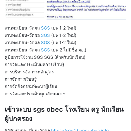
งานทะเบียน-วัดผล
SGS
(ปพ.1-2 ใหม่)
งานทะเบียน-วัดผล
SGS
(ปพ.1-2 ใหม่)
งานทะเบียน-วัดผล
SGS
(ปพ.1-2 ใหม่)
งานทะเบียน-วัดผล
SGS
(ปพ.2 ไม่มีชื่อ ผอ.)
คู่มือการใช้งาน SGS SGS (สำหรับนักเรียน)
การวัดและประเมินผลการเรียนรู้
การบริหารจัดการหลักสูตร
การจัดการเรียนรู้
การจัดกิจกรรมพัฒนาผู้เรียน
การวัดและประเมินคุณลักษณะ ฯ
เข้าระบบ sgs obec โรงเรียน ครู นักเรียน
ผู้ปกครอง
SGS งานทะเบียน-วัดผล
https://sgs4.bopp-obec.info