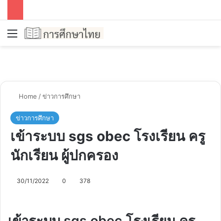
Menu
Se
Home
/
ข่าวการศึกษา
ข่าวการศึกษา
เข้าระบบ sgs obec โรงเรียน ครู
นักเรียน ผู้ปกครอง
30/11/2022
0
378
เข้าระบบ sgs obec โรงเรียน ครู