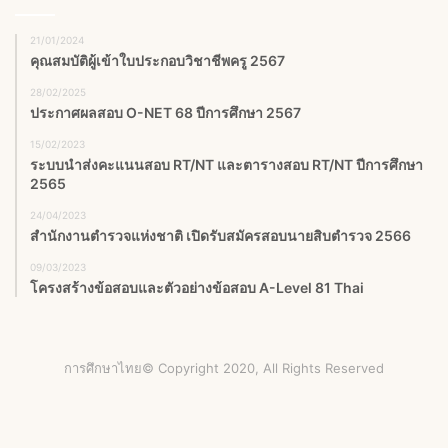
21/01/2024
คุณสมบัติผู้เข้าใบประกอบวิชาชีพครู 2567
28/02/2025
ประกาศผลสอบ O-NET 68 ปีการศึกษา 2567
15/02/2023
ระบบนำส่งคะแนนสอบ RT/NT และตารางสอบ RT/NT ปีการศึกษา
2565
24/04/2023
สำนักงานตำรวจแห่งชาติ เปิดรับสมัครสอบนายสิบตํารวจ 2566
09/03/2023
โครงสร้างข้อสอบและตัวอย่างข้อสอบ A-Level 81 Thai
การศึกษาไทย© Copyright 2020, All Rights Reserved
Facebook
X
YouTube
Instagram