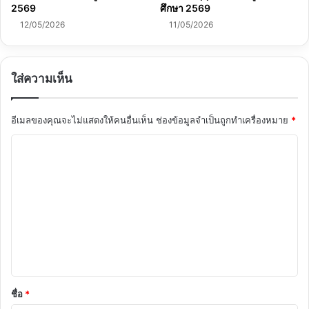
2569
ศึกษา 2569
12/05/2026
11/05/2026
ใส่ความเห็น
อีเมลของคุณจะไม่แสดงให้คนอื่นเห็น
ช่องข้อมูลจำเป็นถูกทำเครื่องหมาย
*
ค
ว
า
ม
เ
ห็
น
*
ชื่อ
*