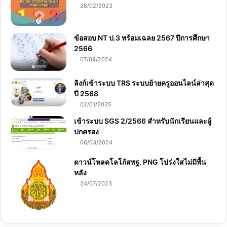
28/02/2023
ข้อสอบ NT ป.3 พร้อมเฉลย 2567 ปีการศึกษา
2566
07/04/2024
ลิงก์เข้าระบบ TRS ระบบย้ายครูออนไลน์ล่าสุด
ปี 2568
02/01/2025
เข้าระบบ SGS 2/2566 สำหรับนักเรียนและผู้
ปกครอง
06/03/2024
ดาวน์โหลดโลโก้สพฐ. PNG โปร่งใสไม่มีพื้น
หลัง
24/07/2023