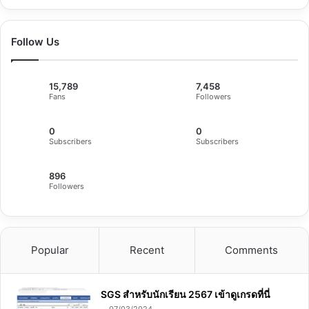
Follow Us
15,789
7,458
Fans
Followers
0
0
Subscribers
Subscribers
896
Followers
Popular
Recent
Comments
SGS สําหรับนักเรียน 2567 เข้าดูเกรดที่นี่