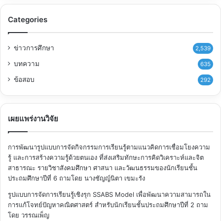
Categories
ข่าวการศึกษา
2,539
บทความ
635
ข้อสอบ
292
เผยแพร่งานวิจัย
การพัฒนารูปแบบการจัดกิจกรรมการเรียนรู้ตามแนวคิดการเชื่อมโยงความ
รู้ และการสร้างความรู้ด้วยตนเอง ที่ส่งเสริมทักษะการคิดวิเคราะห์และจิต
สาธารณะ รายวิชาสังคมศึกษา ศาสนา และวัฒนธรรมของนักเรียนชั้น
ประถมศึกษาปีที่ 6
ถามโดย นางชัญญ์นิตา เขมะรัง
รูปแบบการจัดการเรียนรู้เชิงรุก SSABS Model เพื่อพัฒนาความสามารถใน
การแก้โจทย์ปัญหาคณิตศาสตร์ สำหรับนักเรียนชั้นประถมศึกษาปีที่ 2
ถาม
โดย วรรณเพ็ญ