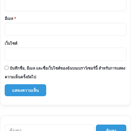
อีเมล
*
เว็บไซต์
บันทึกชื่อ, อีเมล และชื่อเว็บไซต์ของฉันบนเบราว์เซอร์นี้ สำหรับการแสดง
ความเห็นครั้งถัดไป
ค้นหา