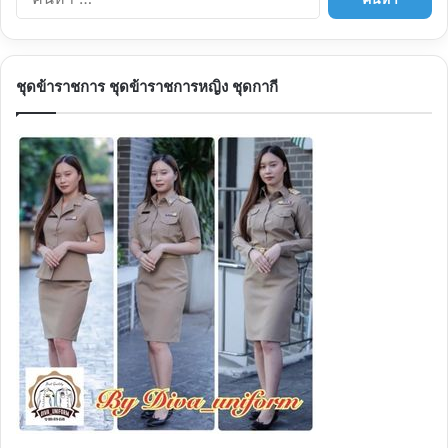
สำหรับ:
ชุดข้าราชการ ชุดข้าราชการหญิง ชุดกากี