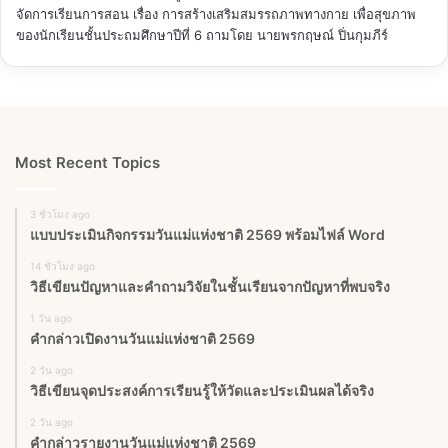
จัดการเรียนการสอน เรื่อง การสร้างเสริมสมรรถภาพทางกาย เพื่อสุขภาพ
ของนักเรียนชั้นประถมศึกษาปีที่ 6
ถามโดย นายพรกฤษณ์ ปิ่นกุมภีร์
Most Recent Topics
3 ชั่วโมง ago
แบบประเมินกิจกรรมวันแม่แห่งชาติ 2569 พร้อมไฟล์ Word
14 ชั่วโมง ago
วิธีเขียนปัญหาและคำถามวิจัยในชั้นเรียนจากปัญหาที่พบจริง
1 วัน ago
คำกล่าวเปิดงานวันแม่แห่งชาติ 2569
2 วัน ago
วิธีเขียนจุดประสงค์การเรียนรู้ให้วัดและประเมินผลได้จริง
2 วัน ago
คำกล่าวรายงานวันแม่แห่งชาติ 2569