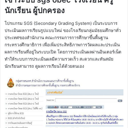
นักเรียน ผู้ปกครอง
โปรแกรม SGS (Secondary Grading System) เป็นระบบการ
ประเมินผลการเรียนรูปแบบใหม่ ของโรงเรียนกลุ่มมัธยมศึกษาทั่ว
ประเทศของสำนักงาน คณะกรรมการการศึกษาขึ้นพื้นฐาน
กระทรวงศึกษาธิการ เพื่อเพิ่มประสิทธิภาพการวัดผลและประเมิน
ผลการเรียนที่อยู่ในระบบเปิด โดยการประเมินผลผ่านอินเตอร์เน็ต
ทำให้ระบบการประเมินผลมีความรวดเร็ว สะดวกและทันสมัย
นักเรียนสามารถ ดูผลการเรียนได้ด้วยตนเอง