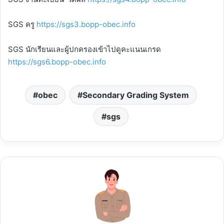
SGS ครู
https://sgs3.bopp-obec.info
SGS นักเรียนและผู้ปกครองเข้าไปดูคะแนนเกรด
https://sgs6.bopp-obec.info
obec
Secondary Grading System
sgs