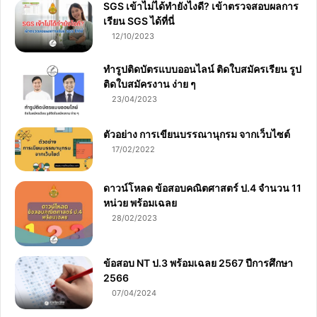
SGS เข้าไม่ได้ทำยังไงดี? เข้าตรวจสอบผลการ
เรียน SGS ได้ที่นี่
12/10/2023
ทำรูปติดบัตรแบบออนไลน์ ติดใบสมัครเรียน รูป
ติดใบสมัครงาน ง่าย ๆ
23/04/2023
ตัวอย่าง การเขียนบรรณานุกรม จากเว็บไซต์
17/02/2022
ดาวน์โหลด ข้อสอบคณิตศาสตร์ ป.4 จำนวน 11
หน่วย พร้อมเฉลย
28/02/2023
ข้อสอบ NT ป.3 พร้อมเฉลย 2567 ปีการศึกษา
2566
07/04/2024