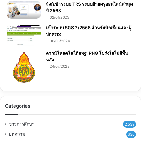
ลิงก์เข้าระบบ TRS ระบบย้ายครูออนไลน์ล่าสุด
ปี 2568
02/01/2025
เข้าระบบ SGS 2/2566 สำหรับนักเรียนและผู้
ปกครอง
06/03/2024
ดาวน์โหลดโลโก้สพฐ. PNG โปร่งใสไม่มีพื้น
หลัง
24/07/2023
Categories
ข่าวการศึกษา
2,539
บทความ
636