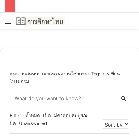
Menu
S
กระดานสนทนา เผยแพร่ผลงานวิชาการ
›
Tag: การเขียน
โปรแกรม
Filter:
ทั้งหมด
เปิด
มีคำตอบสมบูรณ์
ปิด
Unanswered