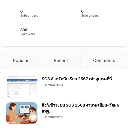
0
0
Subscribers
Subscribers
896
Followers
Popular
Recent
Comments
SGS สําหรับนักเรียน 2567 เข้าดูเกรดที่นี่
07/03/2024
ลิงก์เข้าระบบ SGS 2568 งานทะเบียน-วัดผล
สพฐ.
07/06/2025