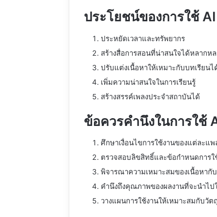
ประโยชน์ของการใช้ AI 
ประหยัดเวลาและทรัพยากร
สร้างสื่อการสอนที่น่าสนใจได้หลากห
ปรับแต่งเนื้อหาให้เหมาะกับบทเรียนได
เพิ่มความน่าสนใจในการเรียนรู้
สร้างสรรค์เพลงประจำสถาบันได้
ข้อควรคำนึงในการใช้ A
ศึกษาเงื่อนไขการใช้งานของแต่ละแ
ตรวจสอบลิขสิทธิ์และข้อกำหนดการใช
พิจารณาความเหมาะสมของเนื้อหากับผู
คำนึงถึงคุณภาพของผลงานที่จะนำไปใ
วางแผนการใช้งานให้เหมาะสมกับวัต