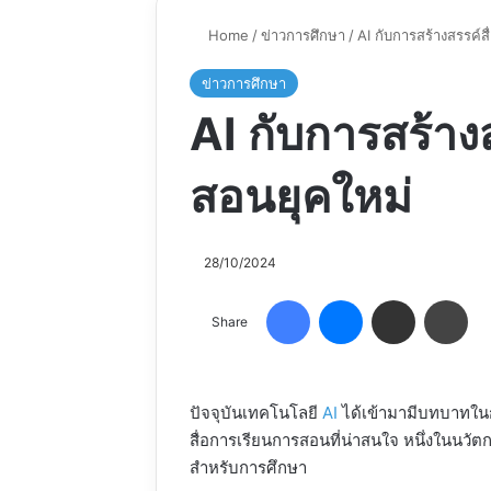
Home
/
ข่าวการศึกษา
/
AI กับการสร้างสรรค์ส
ข่าวการศึกษา
AI กับการสร้าง
สอนยุคใหม่
28/10/2024
Facebook
Messenger
Share via Email
Pri
Share
ปัจจุบันเทคโนโลยี
AI
ได้เข้ามามีบทบาทในก
สื่อการเรียนการสอนที่น่าสนใจ หนึ่งในนวัต
สำหรับการศึกษา