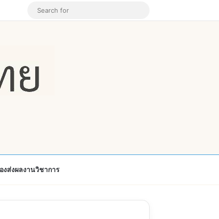
k
ouTube
Instagram
Random Article
Search
for
้องส่งผลงานวิชาการ