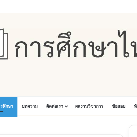
Faceboo
X
Y
ารศึกษา
บทความ
ติดต่อเรา
ผลงานวิชาการ
ข้อสอบ
ห