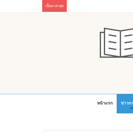
เนื้อหาล่าสุด
หน้าแรก
ข่าวก