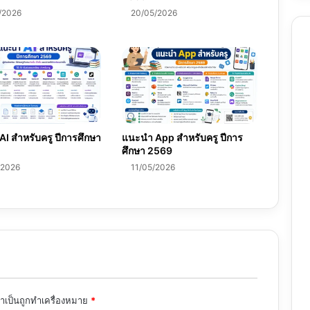
/2026
20/05/2026
I สำหรับครู ปีการศึกษา
แนะนำ App สำหรับครู ปีการ
ศึกษา 2569
/2026
11/05/2026
จำเป็นถูกทำเครื่องหมาย
*