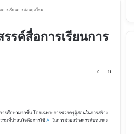
ื่อการเรียนการสอนยุคใหม่
สรรค์สื่อการเรียนการ
0
11
nt
ารศึกษามากขึ้น โดยเฉพาะการช่วยครูผู้สอนในการสร้าง
กรรมที่น่าสนใจคือการใช้
AI
ในการช่วยสร้างสรรค์บทเพลง