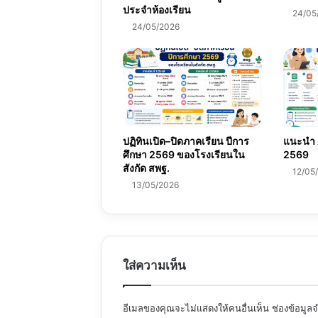
ประจำห้องเรียน
24/05
24/05/2026
ปฏิทินเปิด–ปิดภาคเรียน ปีการ
แนะนำ A
ศึกษา 2569 ของโรงเรียนใน
2569
สังกัด สพฐ.
12/05
13/05/2026
ใส่ความเห็น
อีเมลของคุณจะไม่แสดงให้คนอื่นเห็น
ช่องข้อมูล