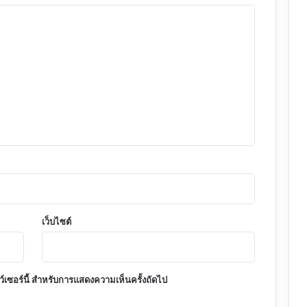
เว็บไซต์
าว์เซอร์นี้ สำหรับการแสดงความเห็นครั้งถัดไป