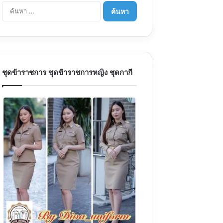
ค้นหา
สำหรับ:
ชุดข้าราชการ ชุดข้าราชการหญิง ชุดกากี