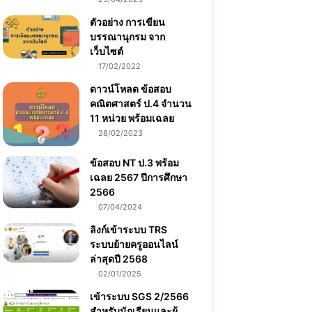
ตัวอย่าง การเขียน
บรรณานุกรม จาก
เว็บไซต์
17/02/2022
ดาวน์โหลด ข้อสอบ
คณิตศาสตร์ ป.4 จำนวน
11 หน่วย พร้อมเฉลย
28/02/2023
ข้อสอบ NT ป.3 พร้อม
เฉลย 2567 ปีการศึกษา
2566
07/04/2024
ลิงก์เข้าระบบ TRS
ระบบย้ายครูออนไลน์
ล่าสุดปี 2568
02/01/2025
เข้าระบบ SGS 2/2566
สำหรับนักเรียนและผู้