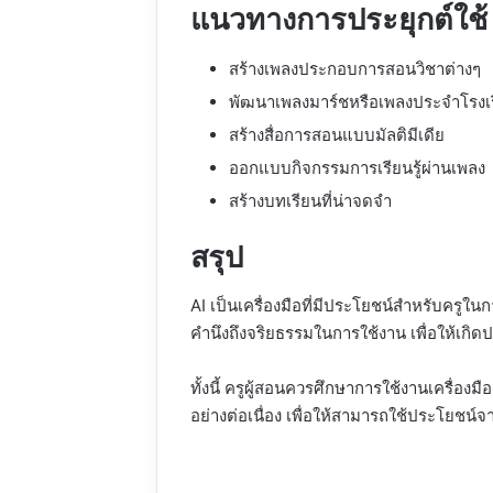
แนวทางการประยุกต์ใช้
สร้างเพลงประกอบการสอนวิชาต่างๆ
พัฒนาเพลงมาร์ชหรือเพลงประจำโรงเ
สร้างสื่อการสอนแบบมัลติมีเดีย
ออกแบบกิจกรรมการเรียนรู้ผ่านเพลง
สร้างบทเรียนที่น่าจดจำ
สรุป
AI เป็นเครื่องมือที่มีประโยชน์สำหรับครู
คำนึงถึงจริยธรรมในการใช้งาน เพื่อให้เกิ
ทั้งนี้ ครูผู้สอนควรศึกษาการใช้งานเครื่อ
อย่างต่อเนื่อง เพื่อให้สามารถใช้ประโยชน์จ