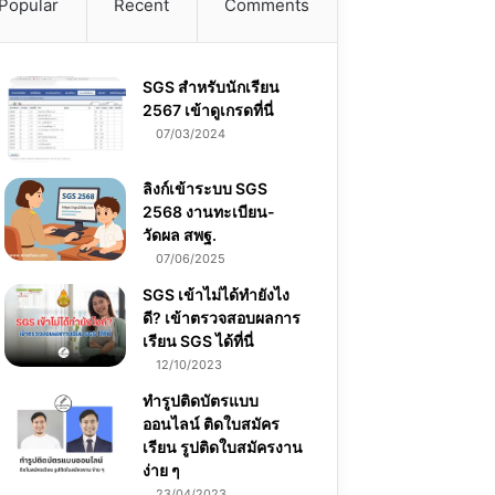
Popular
Recent
Comments
SGS สําหรับนักเรียน
2567 เข้าดูเกรดที่นี่
07/03/2024
ลิงก์เข้าระบบ SGS
2568 งานทะเบียน-
วัดผล สพฐ.
07/06/2025
SGS เข้าไม่ได้ทำยังไง
ดี? เข้าตรวจสอบผลการ
เรียน SGS ได้ที่นี่
12/10/2023
ทำรูปติดบัตรแบบ
ออนไลน์ ติดใบสมัคร
เรียน รูปติดใบสมัครงาน
ง่าย ๆ
23/04/2023