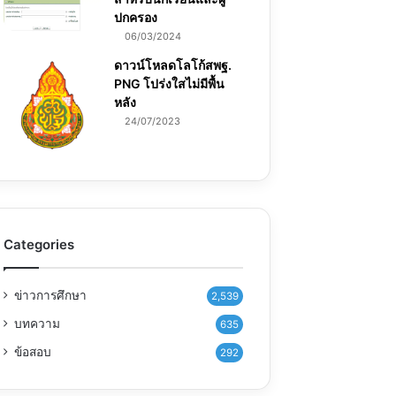
ปกครอง
06/03/2024
ดาวน์โหลดโลโก้สพฐ.
PNG โปร่งใสไม่มีพื้น
หลัง
24/07/2023
Categories
ข่าวการศึกษา
2,539
บทความ
635
ข้อสอบ
292