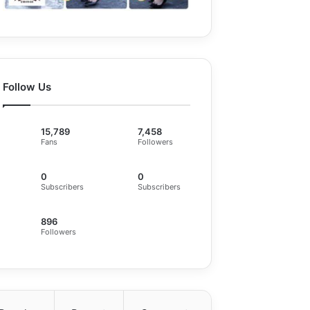
Follow Us
15,789
7,458
Fans
Followers
0
0
Subscribers
Subscribers
896
Followers