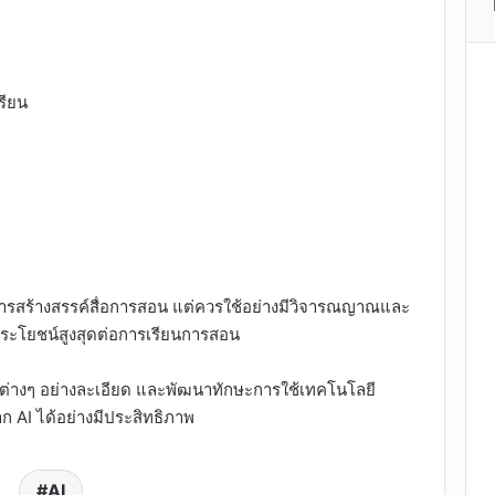
รียน
ในการสร้างสรรค์สื่อการสอน แต่ควรใช้อย่างมีวิจารณญาณและ
ดประโยชน์สูงสุดต่อการเรียนการสอน
งมือต่างๆ อย่างละเอียด และพัฒนาทักษะการใช้เทคโนโลยี
าก AI ได้อย่างมีประสิทธิภาพ
AI