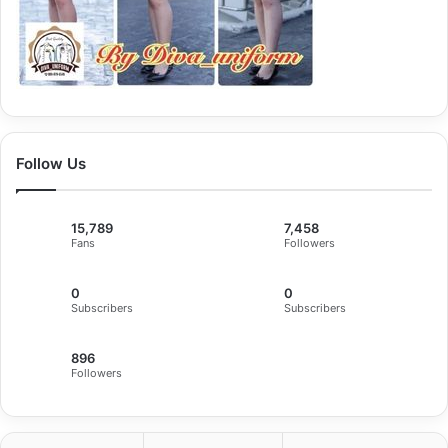
Follow Us
15,789
7,458
Fans
Followers
0
0
Subscribers
Subscribers
896
Followers