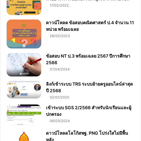
17/02/2022
ดาวน์โหลด ข้อสอบคณิตศาสตร์ ป.4 จำนวน 11
หน่วย พร้อมเฉลย
28/02/2023
ข้อสอบ NT ป.3 พร้อมเฉลย 2567 ปีการศึกษา
2566
07/04/2024
ลิงก์เข้าระบบ TRS ระบบย้ายครูออนไลน์ล่าสุด
ปี 2568
02/01/2025
เข้าระบบ SGS 2/2566 สำหรับนักเรียนและผู้
ปกครอง
06/03/2024
ดาวน์โหลดโลโก้สพฐ. PNG โปร่งใสไม่มีพื้น
หลัง