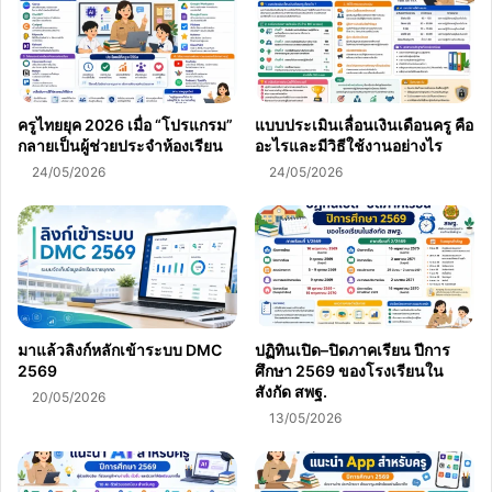
ดู
เป็น
ทางการ
ครูไทยยุค 2026 เมื่อ “โปรแกรม”
แบบประเมินเลื่อนเงินเดือนครู คือ
กลายเป็นผู้ช่วยประจำห้องเรียน
อะไรและมีวิธีใช้งานอย่างไร
24/05/2026
24/05/2026
มาแล้วลิงก์หลักเข้าระบบ DMC
ปฏิทินเปิด–ปิดภาคเรียน ปีการ
2569
ศึกษา 2569 ของโรงเรียนใน
สังกัด สพฐ.
20/05/2026
13/05/2026