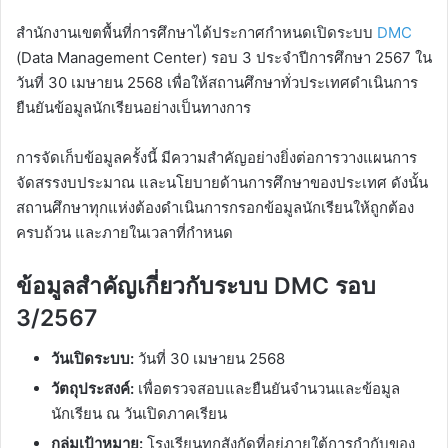
สำนักงานเขตพื้นที่การศึกษาได้ประกาศกำหนดเปิดระบบ
DMC
(Data Management Center) รอบ 3 ประจำปีการศึกษา 2567 ใน
วันที่ 30 เมษายน 2568 เพื่อให้สถานศึกษาทั่วประเทศดำเนินการ
ยืนยันข้อมูลนักเรียนอย่างเป็นทางการ
การจัดเก็บข้อมูลครั้งนี้ มีความสำคัญอย่างยิ่งต่อการวางแผนการ
จัดสรรงบประมาณ และนโยบายด้านการศึกษาของประเทศ ดังนั้น
สถานศึกษาทุกแห่งต้องดำเนินการกรอกข้อมูลนักเรียนให้ถูกต้อง
ครบถ้วน และภายในเวลาที่กำหนด
ข้อมูลสำคัญเกี่ยวกับระบบ DMC รอบ
3/2567
วันเปิดระบบ:
วันที่ 30 เมษายน 2568
วัตถุประสงค์:
เพื่อตรวจสอบและยืนยันจำนวนและข้อมูล
นักเรียน ณ วันเปิดภาคเรียน
กลุ่มเป้าหมาย:
โรงเรียนทุกสังกัดที่อยู่ภายใต้การกำกับของ