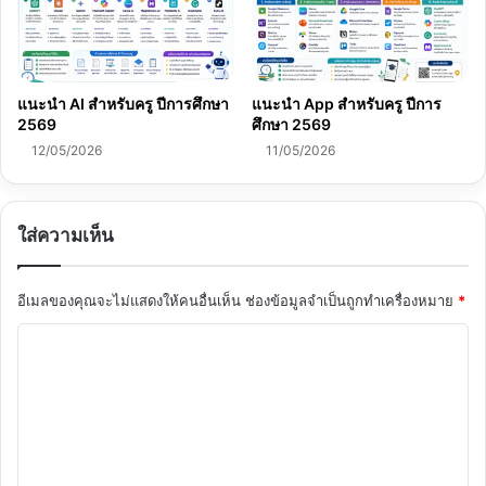
แนะนำ AI สำหรับครู ปีการศึกษา
แนะนำ App สำหรับครู ปีการ
2569
ศึกษา 2569
12/05/2026
11/05/2026
ใส่ความเห็น
อีเมลของคุณจะไม่แสดงให้คนอื่นเห็น
ช่องข้อมูลจำเป็นถูกทำเครื่องหมาย
*
ค
ว
า
ม
เ