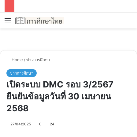
Menu
Se
Home
/
ข่าวการศึกษา
ข่าวการศึกษา
เปิดระบบ DMC รอบ 3/2567
ยืนยันข้อมูลวันที่ 30 เมษายน
2568
27/04/2025
0
24