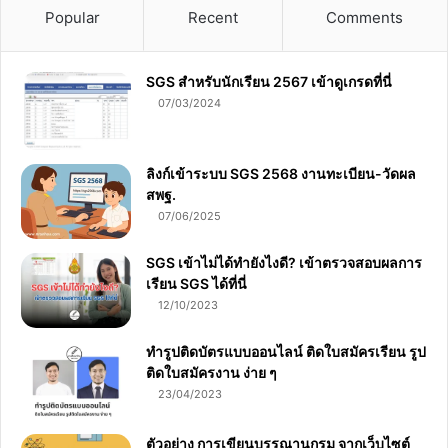
Popular
Recent
Comments
SGS สําหรับนักเรียน 2567 เข้าดูเกรดที่นี่
07/03/2024
ลิงก์เข้าระบบ SGS 2568 งานทะเบียน-วัดผล
สพฐ.
07/06/2025
SGS เข้าไม่ได้ทำยังไงดี? เข้าตรวจสอบผลการ
เรียน SGS ได้ที่นี่
12/10/2023
ทำรูปติดบัตรแบบออนไลน์ ติดใบสมัครเรียน รูป
ติดใบสมัครงาน ง่าย ๆ
23/04/2023
ตัวอย่าง การเขียนบรรณานุกรม จากเว็บไซต์