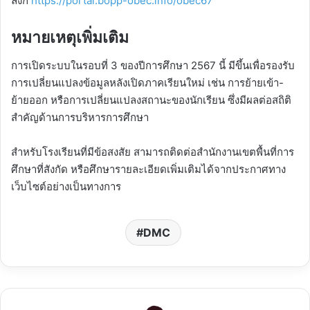
ลิงก์
https://portal.bopp-obec.info/obec67
หมายเหตุเพิ่มเติม
การเปิดระบบในรอบที่ 3 ของปีการศึกษา 2567 นี้ มีขึ้นเพื่อรองรับ
การเปลี่ยนแปลงข้อมูลหลังเปิดภาคเรียนใหม่ เช่น การย้ายเข้า-
ย้ายออก หรือการเปลี่ยนแปลงสถานะของนักเรียน ซึ่งมีผลต่อสถิติ
สำคัญด้านการบริหารการศึกษา
สำหรับโรงเรียนที่มีข้อสงสัย สามารถติดต่อสำนักงานเขตพื้นที่การ
ศึกษาที่สังกัด หรือศึกษารายละเอียดเพิ่มเติมได้จากประกาศทาง
เว็บไซต์อย่างเป็นทางการ
DMC