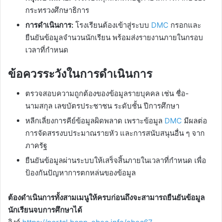
กระทรวงศึกษาธิการ
การดำเนินการ:
โรงเรียนต้องเข้าสู่ระบบ
DMC
กรอกและ
ยืนยันข้อมูลจำนวนนักเรียน พร้อมส่งรายงานภายในกรอบ
เวลาที่กำหนด
ข้อควรระวังในการดำเนินการ
ตรวจสอบความถูกต้องของข้อมูลรายบุคคล เช่น ชื่อ-
นามสกุล เลขบัตรประชาชน ระดับชั้น ปีการศึกษา
หลีกเลี่ยงการคีย์ข้อมูลผิดพลาด เพราะข้อมูล
DMC
มีผลต่อ
การจัดสรรงบประมาณรายหัว และการสนับสนุนอื่น ๆ จาก
ภาครัฐ
ยืนยันข้อมูลผ่านระบบให้เสร็จสิ้นภายในเวลาที่กำหนด เพื่อ
ป้องกันปัญหาการตกหล่นของข้อมูล
ต้องดำเนินการทั้งสามเมนูให้ครบก่อนถึงจะสามารถยืนยันข้อมูล
นักเรียนจบการศึกษาได้