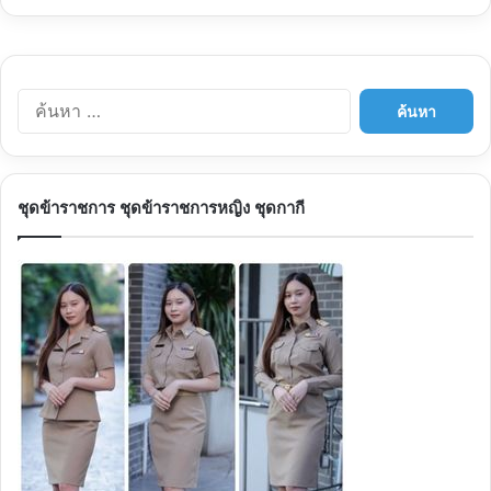
ค้นหา
สำหรับ:
ชุดข้าราชการ ชุดข้าราชการหญิง ชุดกากี