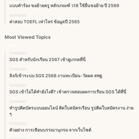
แบบคำร้อง ขอย้ายครู หลักเกณฑ์ ว18 ใช้ยื่นขอย้าย ปี 2569
30/04/2022
ค่าสอบ TOEFL เท่าไหร่ ข้อมูลปี 2565
Most Viewed Topics
07/03/2024
SGS สําหรับนักเรียน 2567 เข้าดูเกรดที่นี่
07/06/2025
ลิงก์เข้าระบบ SGS 2568 งานทะเบียน-วัดผล สพฐ.
12/10/2023
SGS เข้าไม่ได้ทำยังไงดี? เข้าตรวจสอบผลการเรียน SGS ได้ที่นี่
23/04/2023
ทำรูปติดบัตรแบบออนไลน์ ติดใบสมัครเรียน รูปติดใบสมัครงาน ง่าย
ๆ
17/02/2022
ตัวอย่าง การเขียนบรรณานุกรม จากเว็บไซต์