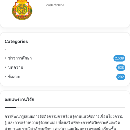
24/07/2023
Categories
ข่าวการศึกษา
2,539
บทความ
638
ข้อสอบ
292
เผยแพร่งานวิจัย
การพัฒนารูปแบบการจัดกิจกรรมการเรียนรู้ตามแนวคิดการเชื่อมโยงความ
รู้ และการสร้างความรู้ด้วยตนเอง ที่ส่งเสริมทักษะการคิดวิเคราะห์และจิต
สาธารณะ รายวิชาสังคมศึกษา ศาสนา และวัฒนธรรมของนักเรียนชั้น