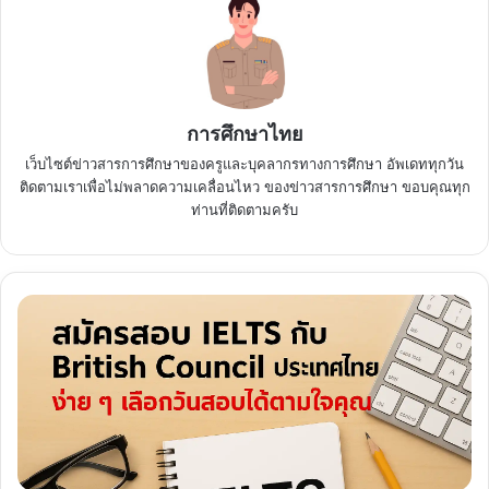
การศึกษาไทย
เว็บไซต์ข่าวสารการศึกษาของครูและบุคลากรทางการศึกษา อัพเดททุกวัน
ติดตามเราเพื่อไม่พลาดความเคลื่อนไหว ของข่าวสารการศึกษา ขอบคุณทุก
ท่านที่ติดตามครับ
สมัคร
สอบ
IELTS
กับ
British
Council
ประเทศไทย
ง่าย
ๆ