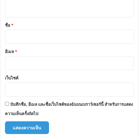
ห็
น
*
ชื่อ
*
อีเมล
*
เว็บไซต์
บันทึกชื่อ, อีเมล และชื่อเว็บไซต์ของฉันบนเบราว์เซอร์นี้ สำหรับการแสดง
ความเห็นครั้งถัดไป