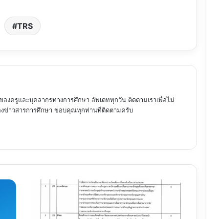
TRS
ของครูและบุคลากรทางการศึกษา อัพเดททุกวัน ติดตามเราเพื่อไม่
ข่าวสารการศึกษา ขอบคุณทุกท่านที่ติดตามครับ
สอศ.
เปิด
สอบ
ครู