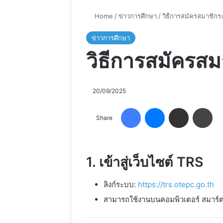
Home
/
ข่าวการศึกษา
/
วิธีการสมัครสมาชิกร
ข่าวการศึกษา
วิธีการสมัครส
20/09/2025
Facebook
Messenger
Share via Email
Pri
Share
1. เข้าสู่เว็บไซต์ TRS
ลิงก์ระบบ:
https://trs.otepc.go.th
สามารถใช้งานบนคอมพิวเตอร์ สมาร์ตโ