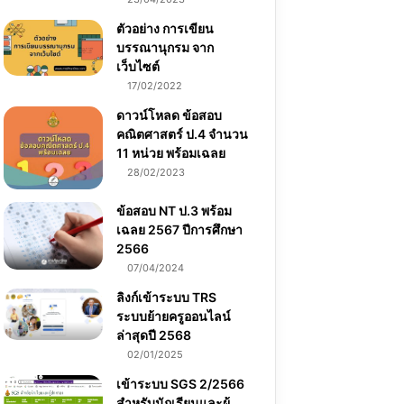
ตัวอย่าง การเขียน
บรรณานุกรม จาก
เว็บไซต์
17/02/2022
ดาวน์โหลด ข้อสอบ
คณิตศาสตร์ ป.4 จำนวน
11 หน่วย พร้อมเฉลย
28/02/2023
ข้อสอบ NT ป.3 พร้อม
เฉลย 2567 ปีการศึกษา
2566
07/04/2024
ลิงก์เข้าระบบ TRS
ระบบย้ายครูออนไลน์
ล่าสุดปี 2568
02/01/2025
เข้าระบบ SGS 2/2566
สำหรับนักเรียนและผู้