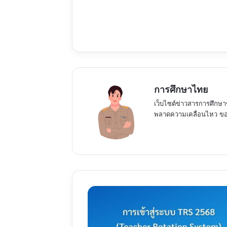
การศึกษาไทย
เว็บไซต์ข่าวสารการศึกษา
พลาดความเคลื่อนไหว ของ
การ
เข้า
สู่
ระบบ