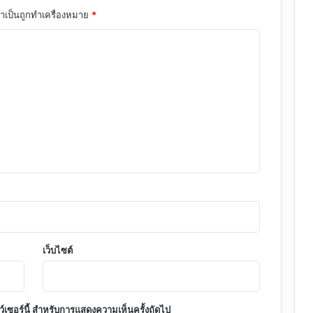
จำเป็นถูกทำเครื่องหมาย
*
เว็บไซต์
าว์เซอร์นี้ สำหรับการแสดงความเห็นครั้งถัดไป