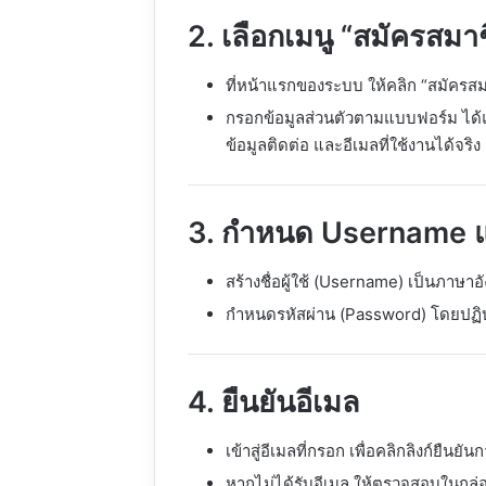
2. เลือกเมนู “สมัครสมา
ที่หน้าแรกของระบบ ให้คลิก “สมัครสมา
กรอกข้อมูลส่วนตัวตามแบบฟอร์ม ได้แ
ข้อมูลติดต่อ และอีเมลที่ใช้งานได้จริง
3. กำหนด Username 
สร้างชื่อผู้ใช้ (Username) เป็นภาษาอ
กำหนดรหัสผ่าน (Password) โดยปฏ
4. ยืนยันอีเมล
เข้าสู่อีเมลที่กรอก เพื่อคลิกลิงก์ยืนย
หากไม่ได้รับอีเมล ให้ตรวจสอบในกล่