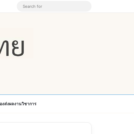
k
ouTube
Instagram
Random Article
Search
for
้องส่งผลงานวิชาการ