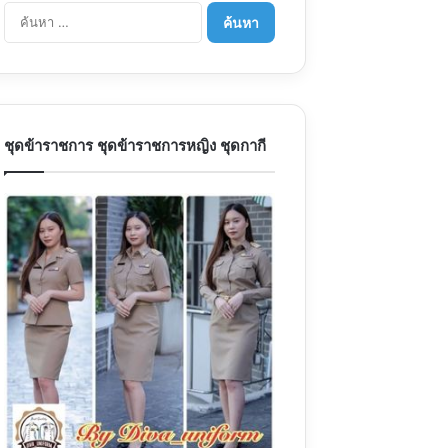
ค้นหา
สำหรับ:
ชุดข้าราชการ ชุดข้าราชการหญิง ชุดกากี