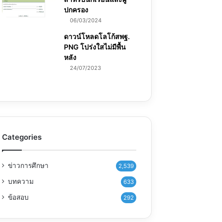
ปกครอง
06/03/2024
ดาวน์โหลดโลโก้สพฐ.
PNG โปร่งใสไม่มีพื้น
หลัง
24/07/2023
Categories
ข่าวการศึกษา
2,539
บทความ
633
ข้อสอบ
292