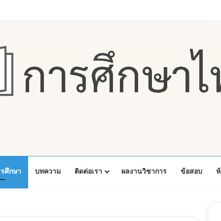
Faceboo
X
Y
ารศึกษา
บทความ
ติดต่อเรา
ผลงานวิชาการ
ข้อสอบ
ห