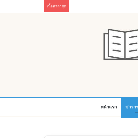
เนื้อหาล่าสุด
หน้าแรก
ข่าวก