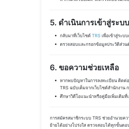
5. ดำเนินการเข้าสู่ระบ
กลับมาที่เว็บไซต์
TRS
เพื่อเข้าสู่ร
ตรวจสอบและกรอกข้อมูลประวัติส่วนต
6. ขอความช่วยเหลือ
หากพบปัญหาในการลงทะเบียน ติดต่อเจ้า
TRS ฉบับเต็มจากเว็บไซต์สำนักงาน ก
ศึกษาวิดีโอแนะนำหรือคู่มือเพิ่มเติมที
การสมัครสมาชิกระบบ TRS ช่วยอำนวยควา
ย้ายได้อย่างโปร่งใส ตรวจสอบได้ทุกขั้