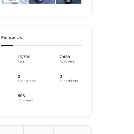
Follow Us
15,789
7,458
Fans
Followers
0
0
Subscribers
Subscribers
896
Followers