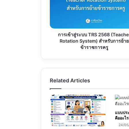
TRS
2568
(Teacher
Rotation
System)
สำหรับ
การเข้าสู่ระบบ TRS 2568 (Teache
การ
Rotation System) สำหรับการย้าย
ย้าย
ข้าราชการครู
ข้าราชการ
ครู
Related Articles
แบบประเ
คืออะไร
24/05