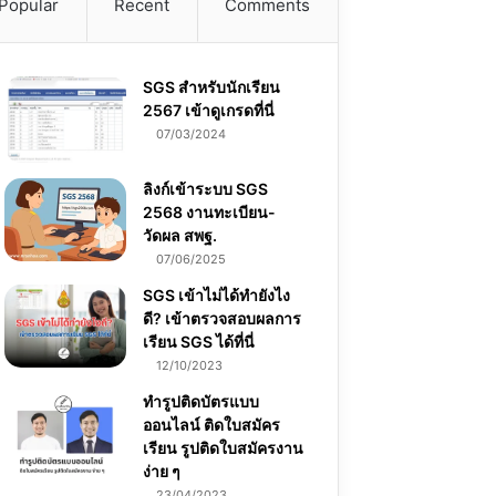
Popular
Recent
Comments
SGS สําหรับนักเรียน
2567 เข้าดูเกรดที่นี่
07/03/2024
ลิงก์เข้าระบบ SGS
2568 งานทะเบียน-
วัดผล สพฐ.
07/06/2025
SGS เข้าไม่ได้ทำยังไง
ดี? เข้าตรวจสอบผลการ
เรียน SGS ได้ที่นี่
12/10/2023
ทำรูปติดบัตรแบบ
ออนไลน์ ติดใบสมัคร
เรียน รูปติดใบสมัครงาน
ง่าย ๆ
23/04/2023