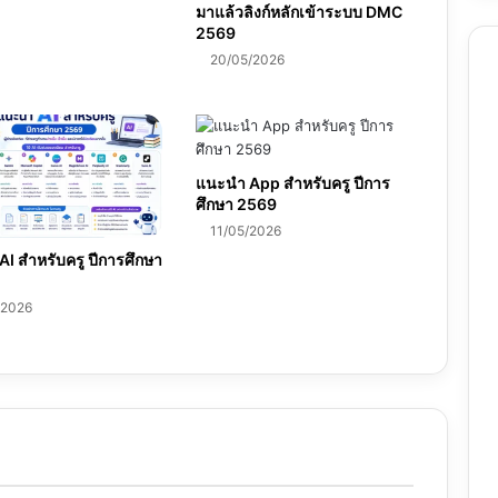
มาแล้วลิงก์หลักเข้าระบบ DMC
2569
20/05/2026
แนะนำ App สำหรับครู ปีการ
ศึกษา 2569
11/05/2026
I สำหรับครู ปีการศึกษา
/2026