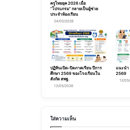
ครูไทยยุค 2026 เมื่อ
“โปรแกรม” กลายเป็นผู้ช่วย
ประจำห้องเรียน
24/05/2026
ปฏิทินเปิด–ปิดภาคเรียน ปีการ
แนะนำ A
ศึกษา 2569 ของโรงเรียนใน
2569
สังกัด สพฐ.
12/05
13/05/2026
ใส่ความเห็น