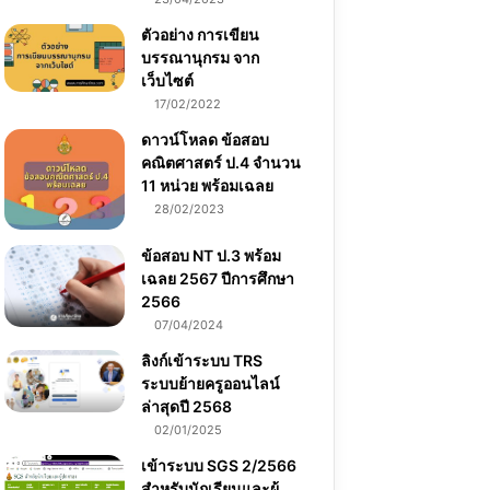
ตัวอย่าง การเขียน
บรรณานุกรม จาก
เว็บไซต์
17/02/2022
ดาวน์โหลด ข้อสอบ
คณิตศาสตร์ ป.4 จำนวน
11 หน่วย พร้อมเฉลย
28/02/2023
ข้อสอบ NT ป.3 พร้อม
เฉลย 2567 ปีการศึกษา
2566
07/04/2024
ลิงก์เข้าระบบ TRS
ระบบย้ายครูออนไลน์
ล่าสุดปี 2568
02/01/2025
เข้าระบบ SGS 2/2566
สำหรับนักเรียนและผู้