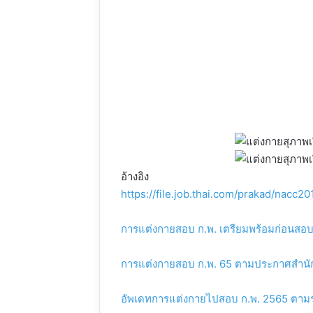
อ้างอิง
https://file.job.thai.com/prakad/nacc2
การแต่งกายสอบ ก.พ. เตรียมพร้อมก่อนสอบ
การแต่งกายสอบ ก.พ. 65 ตามประกาศสำนัก
อัพเดทการแต่งกายไปสอบ ก.พ. 2565 ตาม