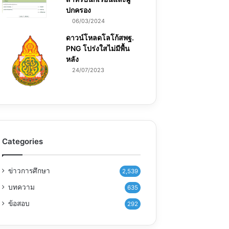
ปกครอง
06/03/2024
ดาวน์โหลดโลโก้สพฐ.
PNG โปร่งใสไม่มีพื้น
หลัง
24/07/2023
Categories
ข่าวการศึกษา
2,539
บทความ
635
ข้อสอบ
292