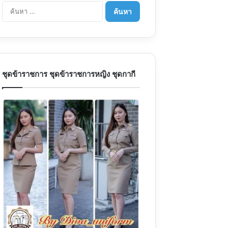
ค้นหา
สำหรับ:
ชุดข้าราชการ ชุดข้าราชการหญิง ชุดกากี