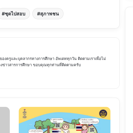
ชุดไปสอบ
สุภาพชน
ของครูและบุคลากรทางการศึกษา อัพเดททุกวัน ติดตามเราเพื่อไม่
ข่าวสารการศึกษา ขอบคุณทุกท่านที่ติดตามครับ
โปสเตอร์
เรียน
รู้
เกี่ยว