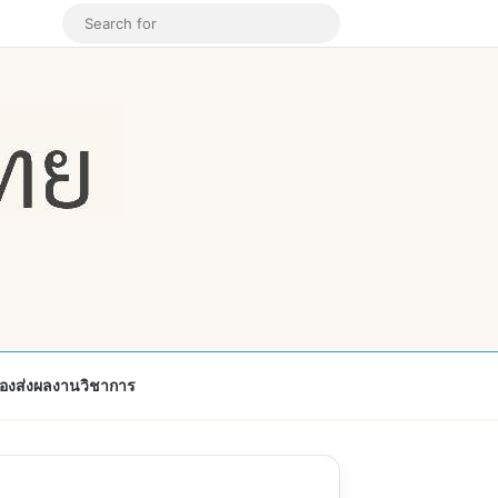
k
ouTube
Instagram
Random Article
Search
for
้องส่งผลงานวิชาการ