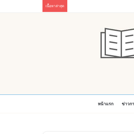
เนื้อหาล่าสุด
หน้าแรก
ข่าวก