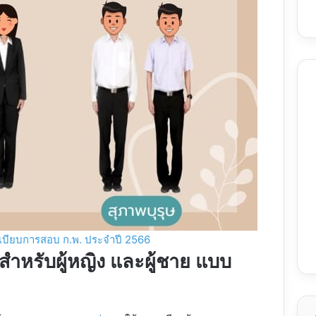
ะเบียบการสอบ ก.พ. ประจำปี 2566
ำหรับผู้หญิง และผู้ชาย แบบ