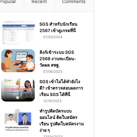
Popular
Recent
Comments
SGS สําหรับนักเรียน
2567 เข้าดูเกรดที่นี่
07/03/2024
ลิงก์เข้าระบบ SGS
2568 งานทะเบียน-
วัดผล สพฐ.
07/06/2025
SGS เข้าไม่ได้ทำยังไง
ดี? เข้าตรวจสอบผลการ
เรียน SGS ได้ที่นี่
12/10/2023
ทำรูปติดบัตรแบบ
ออนไลน์ ติดใบสมัคร
เรียน รูปติดใบสมัครงาน
ง่าย ๆ
23/04/2023