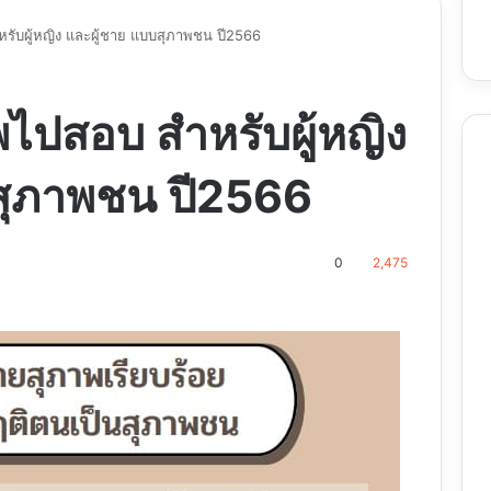
ับผู้หญิง และผู้ชาย แบบสุภาพชน ปี2566
ไปสอบ สำหรับผู้หญิง
สุภาพชน ปี2566
0
2,475