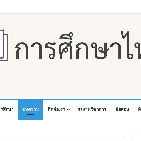
Faceboo
X
Y
ารศึกษา
บทความ
ติดต่อเรา
ผลงานวิชาการ
ข้อสอบ
ห