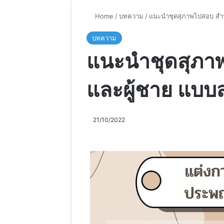
Home
/
บทความ
/
แนะนำชุดสุภาพไปสอบ สำหร
บทความ
แนะนำชุดสุภาพ
และผู้ชาย แบบ
21/10/2022