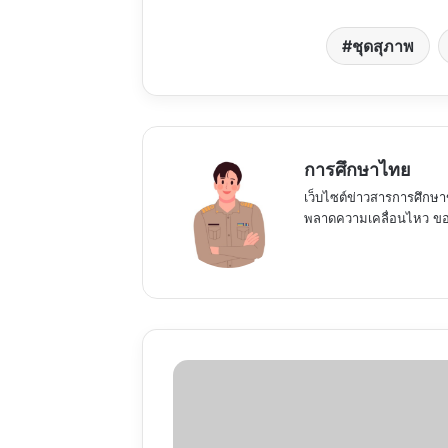
ชุดสุภาพ
การศึกษาไทย
เว็บไซต์ข่าวสารการศึกษา
พลาดความเคลื่อนไหว ของ
มา
แล้ว
อ่าน
เลย