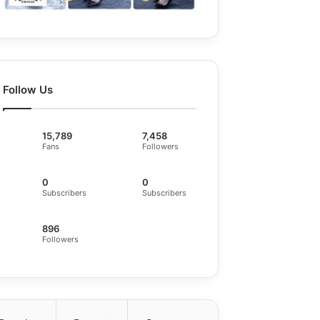
Follow Us
15,789
7,458
Fans
Followers
0
0
Subscribers
Subscribers
896
Followers