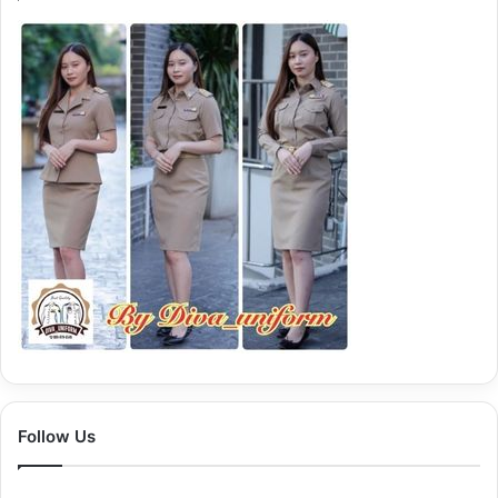
Follow Us