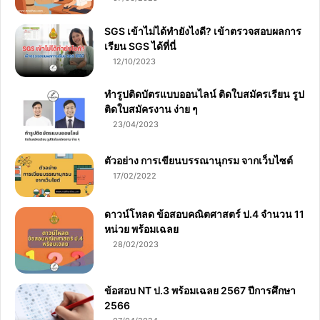
SGS เข้าไม่ได้ทำยังไงดี? เข้าตรวจสอบผลการ
เรียน SGS ได้ที่นี่
12/10/2023
ทำรูปติดบัตรแบบออนไลน์ ติดใบสมัครเรียน รูป
ติดใบสมัครงาน ง่าย ๆ
23/04/2023
ตัวอย่าง การเขียนบรรณานุกรม จากเว็บไซต์
17/02/2022
ดาวน์โหลด ข้อสอบคณิตศาสตร์ ป.4 จำนวน 11
หน่วย พร้อมเฉลย
28/02/2023
ข้อสอบ NT ป.3 พร้อมเฉลย 2567 ปีการศึกษา
2566