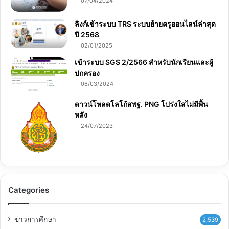
07/04/2024
ลิงก์เข้าระบบ TRS ระบบย้ายครูออนไลน์ล่าสุด
ปี 2568
02/01/2025
เข้าระบบ SGS 2/2566 สำหรับนักเรียนและผู้
ปกครอง
06/03/2024
ดาวน์โหลดโลโก้สพฐ. PNG โปร่งใสไม่มีพื้น
หลัง
24/07/2023
Categories
ข่าวการศึกษา
2,539