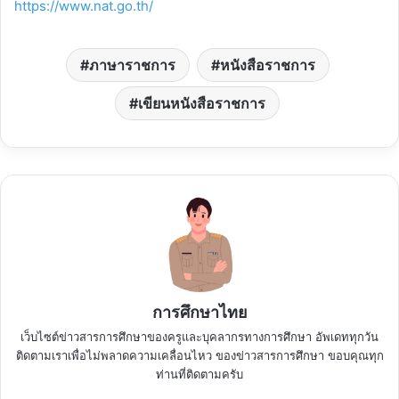
https://www.nat.go.th/
ภาษาราชการ
หนังสือราชการ
เขียนหนังสือราชการ
การศึกษาไทย
เว็บไซต์ข่าวสารการศึกษาของครูและบุคลากรทางการศึกษา อัพเดททุกวัน
ติดตามเราเพื่อไม่พลาดความเคลื่อนไหว ของข่าวสารการศึกษา ขอบคุณทุก
ท่านที่ติดตามครับ