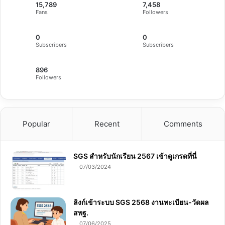
15,789
7,458
Fans
Followers
0
0
Subscribers
Subscribers
896
Followers
Popular
Recent
Comments
SGS สําหรับนักเรียน 2567 เข้าดูเกรดที่นี่
07/03/2024
ลิงก์เข้าระบบ SGS 2568 งานทะเบียน-วัดผล
สพฐ.
07/06/2025