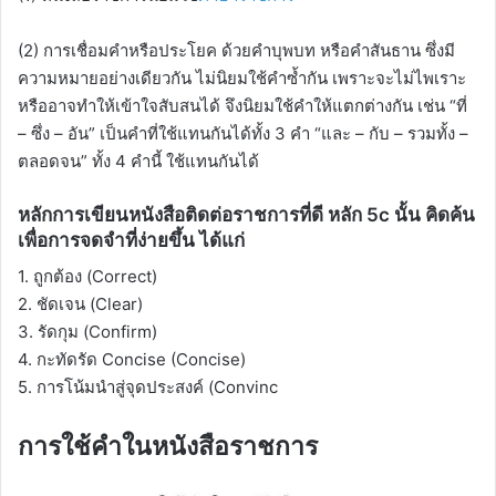
(2) การเชื่อมคำหรือประโยค ด้วยคำบุพบท หรือคำสันธาน ซึ่งมี
ความหมายอย่างเดียวกัน ไม่นิยมใช้คำซ้ำกัน เพราะจะไม่ไพเราะ
หรืออาจทำให้เข้าใจสับสนได้ จึงนิยมใช้คำให้แตกต่างกัน เช่น “ที่
– ซึ่ง – อัน” เป็นคำที่ใช้แทนกันได้ทั้ง 3 คำ “และ – กับ – รวมทั้ง –
ตลอดจน” ทั้ง 4 คำนี้ ใช้แทนกันได้
หลักการเขียนหนังสือติดต่อราชการที่ดี หลัก 5c นั้น คิดค้น
เพื่อการจดจำที่ง่ายขึ้น ได้แก่
1. ถูกต้อง (Correct)
2. ชัดเจน (Clear)
3. รัดกุม (Confirm)
4. กะทัดรัด Concise (Concise)
5. การโน้มนำสู่จุดประสงค์ (Convinc
การใช้คำในหนังสือราชการ