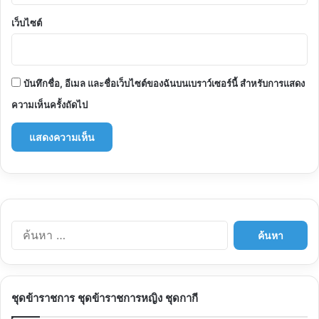
เว็บไซต์
บันทึกชื่อ, อีเมล และชื่อเว็บไซต์ของฉันบนเบราว์เซอร์นี้ สำหรับการแสดง
ความเห็นครั้งถัดไป
ค้นหา
สำหรับ:
ชุดข้าราชการ ชุดข้าราชการหญิง ชุดกากี