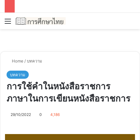
Menu
Se
Home
/
บทความ
บทความ
การใช้คำในหนังสือราชการ
ภาษาในการเขียนหนังสือราชการ
29/10/2022
0
4,186