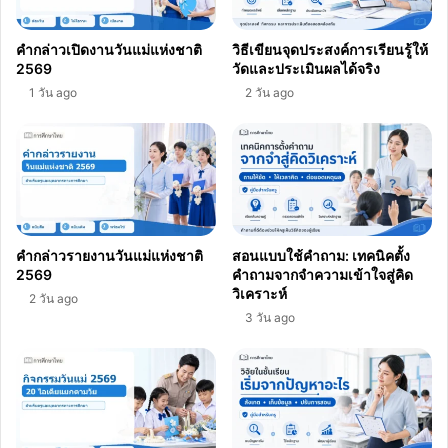
คำกล่าวเปิดงานวันแม่แห่งชาติ
วิธีเขียนจุดประสงค์การเรียนรู้ให้
2569
วัดและประเมินผลได้จริง
1 วัน ago
2 วัน ago
คำกล่าวรายงานวันแม่แห่งชาติ
สอนแบบใช้คำถาม: เทคนิคตั้ง
2569
คำถามจากจำความเข้าใจสู่คิด
วิเคราะห์
2 วัน ago
3 วัน ago