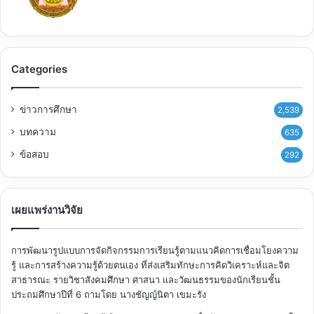
Categories
ข่าวการศึกษา
2,539
บทความ
635
ข้อสอบ
292
เผยแพร่งานวิจัย
การพัฒนารูปแบบการจัดกิจกรรมการเรียนรู้ตามแนวคิดการเชื่อมโยงความ
รู้ และการสร้างความรู้ด้วยตนเอง ที่ส่งเสริมทักษะการคิดวิเคราะห์และจิต
สาธารณะ รายวิชาสังคมศึกษา ศาสนา และวัฒนธรรมของนักเรียนชั้น
ประถมศึกษาปีที่ 6
ถามโดย นางชัญญ์นิตา เขมะรัง