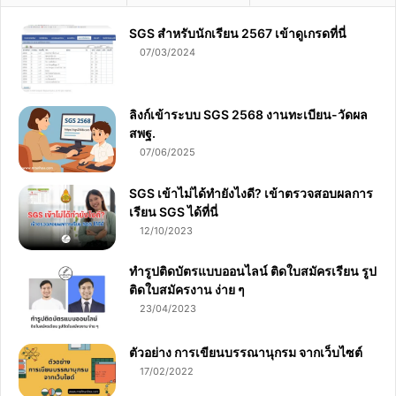
SGS สําหรับนักเรียน 2567 เข้าดูเกรดที่นี่
07/03/2024
ลิงก์เข้าระบบ SGS 2568 งานทะเบียน-วัดผล
สพฐ.
07/06/2025
SGS เข้าไม่ได้ทำยังไงดี? เข้าตรวจสอบผลการ
เรียน SGS ได้ที่นี่
12/10/2023
ทำรูปติดบัตรแบบออนไลน์ ติดใบสมัครเรียน รูป
ติดใบสมัครงาน ง่าย ๆ
23/04/2023
ตัวอย่าง การเขียนบรรณานุกรม จากเว็บไซต์
17/02/2022