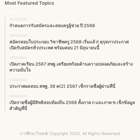
Most Featured Topics
23/07/2025
กำหนดการรับสมัครและสอบครูผู้ช่วย ปี 2568
15/03/2025
สมัครสอบใบประกอบ วิชาชีพครู 2568 เริ่มแล้ว! คุรุสภาประกาศ
เปิดรับสมัครทั่วประเทศ พร้อมสอบ 21 มิถุนายนนี้
13/05/2024
เปิดภาคเรียน 2567 สพฐ.เตรียมพร้อมด้านความปลอดภัยและสร้าง
ความมั่นใจ
21/04/2024
ประกาศผลสอบ สพฐ. 38 ค(2) 2567 เช็กรายชื่อผู้ผ่านที่นี่
28/04/2025
เปิดรายชื่อผู้มีสิทธิสอบท้องถิ่น 2568 ทั้งภาค ก และภาค ข เช็กข้อมูล
สำคัญที่นี่
การศึกษาไทย© Copyright 2020, All Rights Reserved