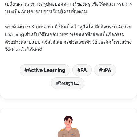
เปลี่ยนผล และการสรุปต่อยอดความรู้ของครู เพื่อให้คณะกรรมการ
ประเมินเห็นร่องรอยการเรียนรู้ครบขั้นตอน
หากต้องการปรับบทความนี้เป็นสไตล์ “คู่มือไอเดียกิจกรรม Active
Learning สำหรับใช้ในคลิป วPA” พร้อมหัวข้อย่อยเป็นกิจกรรม
ตัวอย่างหลายแบบ แจ้งได้เลย จะช่วยแตกหัวข้อและจัดโครงสร้าง
ให้นำลงเว็บได้ทันที
Active Learning
PA
วPA
วิทยฐานะ