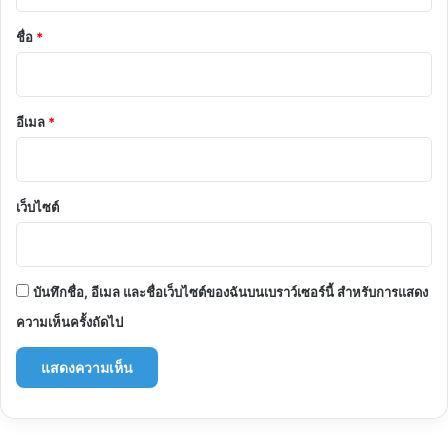
น
*
ชื่อ
*
อีเมล
*
เว็บไซต์
บันทึกชื่อ, อีเมล และชื่อเว็บไซต์ของฉันบนเบราว์เซอร์นี้ สำหรับการแสดง
ความเห็นครั้งถัดไป