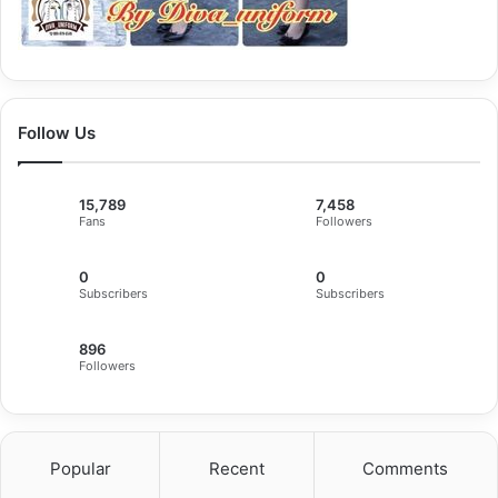
Follow Us
15,789
7,458
Fans
Followers
0
0
Subscribers
Subscribers
896
Followers
Popular
Recent
Comments