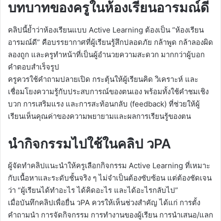
บทบาทของครูในห้องเรียนอารมณ์ดี
คลิปนี้ย้ำว่าห้องเรียนแบบ Active Learning ต้องเป็น “ห้องเรียน
อารมณ์ดี” คือบรรยากาศที่ผู้เรียนรู้สึกปลอดภัย กล้าพูด กล้าลองผิด
ลองถูก และครูทำหน้าที่เป็นผู้อำนวยความสะดวก มากกว่าผู้บอก
คำตอบสำเร็จรูป
ครูควรใช้คำถามปลายเปิด กระตุ้นให้ผู้เรียนคิด วิเคราะห์ และ
เชื่อมโยงความรู้กับประสบการณ์ของตนเอง พร้อมทั้งใช้คำชมเชิง
บวก การเสริมแรง และการสะท้อนกลับ (feedback) ที่ช่วยให้ผู้
เรียนเห็นคุณค่าของความพยายามและผลการเรียนรู้ของตน
นำกิจกรรมไปใช้ในคลิป วPA
ผู้จัดทำคลิปแนะนำให้ครูเลือกกิจกรรม Active Learning ที่เหมาะ
กับเนื้อหาและระดับชั้นจริง ๆ ไม่จำเป็นต้องซับซ้อน แต่ต้องชัดเจน
ว่า “ผู้เรียนได้ทำอะไร ได้คิดอะไร และได้อะไรกลับไป”
เมื่อบันทึกคลิปเพื่อยื่น วPA ควรให้เห็นช่วงสำคัญ ได้แก่ การตั้ง
คำถามนำ การจัดกิจกรรม การทำงานของผู้เรียน การนำเสนอ/แลก