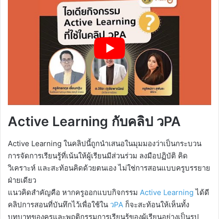
Active Learning กับคลิป วPA
Active Learning ในคลิปนี้ถูกนำเสนอในมุมมองว่าเป็นกระบวน
การจัดการเรียนรู้ที่เน้นให้ผู้เรียนมีส่วนร่วม ลงมือปฏิบัติ คิด
วิเคราะห์ และสะท้อนคิดด้วยตนเอง ไม่ใช่การสอนแบบครูบรรยาย
ฝ่ายเดียว
แนวคิดสำคัญคือ หากครูออกแบบกิจกรรม
Active Learning
ได้ดี
คลิปการสอนที่บันทึกไว้เพื่อใช้ใน
วPA
ก็จะสะท้อนให้เห็นทั้ง
บทบาทของครูและพฤติกรรมการเรียนรู้ของผู้เรียนอย่างเป็นรูป