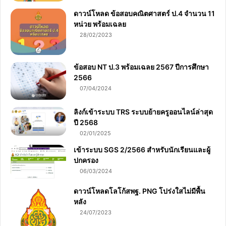
ดาวน์โหลด ข้อสอบคณิตศาสตร์ ป.4 จำนวน 11
หน่วย พร้อมเฉลย
28/02/2023
ข้อสอบ NT ป.3 พร้อมเฉลย 2567 ปีการศึกษา
2566
07/04/2024
ลิงก์เข้าระบบ TRS ระบบย้ายครูออนไลน์ล่าสุด
ปี 2568
02/01/2025
เข้าระบบ SGS 2/2566 สำหรับนักเรียนและผู้
ปกครอง
06/03/2024
ดาวน์โหลดโลโก้สพฐ. PNG โปร่งใสไม่มีพื้น
หลัง
24/07/2023