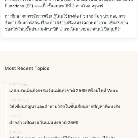
Functions (EF) ของเด็กชั้นอนุบาลปีที่ 3
ถามโดย ครูอาร์
การศึกษาผลการจัดการเรียนรู้โดยใช้ยางล้อ Fit and Fun ประกอบ การ
จัดการเรียนการสอน เรื่อง การสร้างเสริมสมรรถภาพทางกาย เพื่อสุขภาพ
ของนักเรียนชั้นประถมศึกษาปีที่ 6
ถามโดย นายพรกฤษณ์ ปิ่นกุมภีร์
Most Recent Topics
3 ชั่วโมง ago
แบบประเมินกิจกรรมวันแม่แห่งชาติ 2569 พร้อมไฟล์ Word
14 ชั่วโมง ago
วิธีเขียนปัญหาและคำถามวิจัยในชั้นเรียนจากปัญหาที่พบจริง
1 วัน ago
คำกล่าวเปิดงานวันแม่แห่งชาติ 2569
2 วัน ago