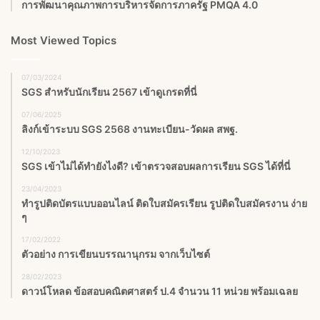
การพัฒนาคุณภาพการบริหารจัดการภาครัฐ PMQA 4.0
Most Viewed Topics
07/03/2024
SGS สําหรับนักเรียน 2567 เข้าดูเกรดที่นี่
07/06/2025
ลิงก์เข้าระบบ SGS 2568 งานทะเบียน-วัดผล สพฐ.
12/10/2023
SGS เข้าไม่ได้ทำยังไงดี? เข้าตรวจสอบผลการเรียน SGS ได้ที่นี่
23/04/2023
ทำรูปติดบัตรแบบออนไลน์ ติดใบสมัครเรียน รูปติดใบสมัครงาน ง่าย
ๆ
17/02/2022
ตัวอย่าง การเขียนบรรณานุกรม จากเว็บไซต์
28/02/2023
ดาวน์โหลด ข้อสอบคณิตศาสตร์ ป.4 จำนวน 11 หน่วย พร้อมเฉลย