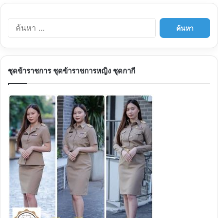
ค้นหา
สำหรับ:
ชุดข้าราชการ ชุดข้าราชการหญิง ชุดกากี