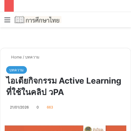
Menu
Se
Home
/
บทความ
บทความ
ไอเดียกิจกรรม Active Learning
ที่ใช้ในคลิป วPA
21/01/2026
0
663