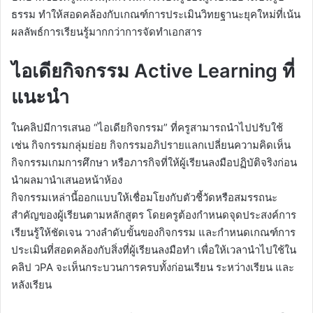
ธรรม ทำให้สอดคล้องกับเกณฑ์การประเมินวิทยฐานะยุคใหม่ที่เน้น
ผลลัพธ์การเรียนรู้มากกว่าการจัดทำเอกสาร
ไอเดียกิจกรรม Active Learning ที่
แนะนำ
ในคลิปมีการเสนอ “ไอเดียกิจกรรม” ที่ครูสามารถนำไปปรับใช้
เช่น กิจกรรมกลุ่มย่อย กิจกรรมอภิปรายแลกเปลี่ยนความคิดเห็น
กิจกรรมเกมการศึกษา หรือภารกิจที่ให้ผู้เรียนลงมือปฏิบัติจริงก่อน
นำผลมานำเสนอหน้าห้อง
กิจกรรมเหล่านี้ออกแบบให้เชื่อมโยงกับตัวชี้วัดหรือสมรรถนะ
สำคัญของผู้เรียนตามหลักสูตร โดยครูต้องกำหนดจุดประสงค์การ
เรียนรู้ให้ชัดเจน วางลำดับขั้นของกิจกรรม และกำหนดเกณฑ์การ
ประเมินที่สอดคล้องกับสิ่งที่ผู้เรียนลงมือทำ เพื่อให้เวลานำไปใช้ใน
คลิป วPA จะเห็นกระบวนการครบทั้งก่อนเรียน ระหว่างเรียน และ
หลังเรียน