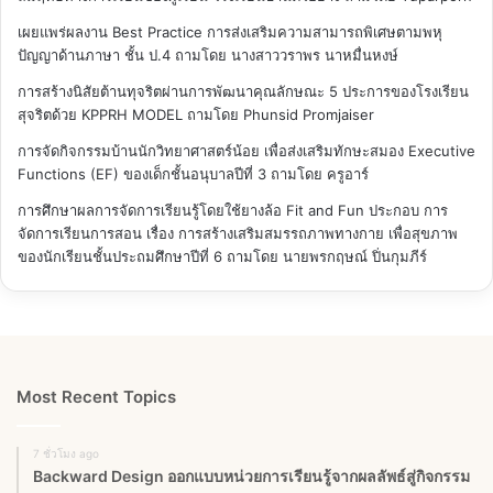
เผยแพร่ผลงาน Best Practice การส่งเสริมความสามารถพิเศษตามพหุ
ปัญญาด้านภาษา ชั้น ป.4
ถามโดย นางสาววราพร นาหมื่นหงษ์
การสร้างนิสัยต้านทุจริตผ่านการพัฒนาคุณลักษณะ 5 ประการของโรงเรียน
สุจริตด้วย KPPRH MODEL
ถามโดย Phunsid Promjaiser
การจัดกิจกรรมบ้านนักวิทยาศาสตร์น้อย เพื่อส่งเสริมทักษะสมอง Executive
Functions (EF) ของเด็กชั้นอนุบาลปีที่ 3
ถามโดย ครูอาร์
การศึกษาผลการจัดการเรียนรู้โดยใช้ยางล้อ Fit and Fun ประกอบ การ
จัดการเรียนการสอน เรื่อง การสร้างเสริมสมรรถภาพทางกาย เพื่อสุขภาพ
ของนักเรียนชั้นประถมศึกษาปีที่ 6
ถามโดย นายพรกฤษณ์ ปิ่นกุมภีร์
Most Recent Topics
7 ชั่วโมง ago
Backward Design ออกแบบหน่วยการเรียนรู้จากผลลัพธ์สู่กิจกรรม