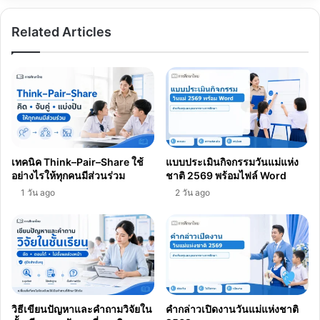
Related Articles
เทคนิค Think–Pair–Share ใช้
แบบประเมินกิจกรรมวันแม่แห่ง
อย่างไรให้ทุกคนมีส่วนร่วม
ชาติ 2569 พร้อมไฟล์ Word
1 วัน ago
2 วัน ago
วิธีเขียนปัญหาและคำถามวิจัยใน
คำกล่าวเปิดงานวันแม่แห่งชาติ