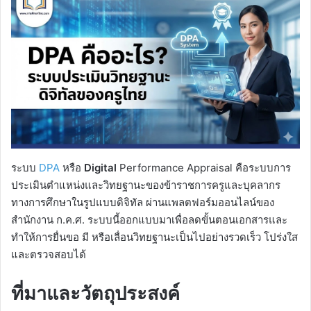
ระบบ
DPA
หรือ
Digital
Performance Appraisal คือระบบการ
ประเมินตำแหน่งและวิทยฐานะของข้าราชการครูและบุคลากร
ทางการศึกษาในรูปแบบดิจิทัล ผ่านแพลตฟอร์มออนไลน์ของ
สำนักงาน ก.ค.ศ. ระบบนี้ออกแบบมาเพื่อลดขั้นตอนเอกสารและ
ทำให้การยื่นขอ มี หรือเลื่อนวิทยฐานะเป็นไปอย่างรวดเร็ว โปร่งใส
และตรวจสอบได้
ที่มาและวัตถุประสงค์