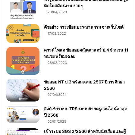
ติดใบสมัครงาน ง่าย ๆ
23/04/2023
ตัวอย่าง การเขียนบรรณานุกรม จากเว็บไซต์
17/02/2022
ดาวน์โหลด ข้อสอบคณิตศาสตร์ ป.4 จำนวน 11
หน่วย พร้อมเฉลย
28/02/2023
ข้อสอบ NT ป.3 พร้อมเฉลย 2567 ปีการศึกษา
2566
07/04/2024
ลิงก์เข้าระบบ TRS ระบบย้ายครูออนไลน์ล่าสุด
ปี 2568
02/01/2025
เข้าระบบ SGS 2/2566 สำหรับนักเรียนและผู้