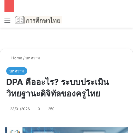
Menu
Se
Home
/
บทความ
บทความ
DPA คืออะไร? ระบบประเมิน
วิทยฐานะดิจิทัลของครูไทย
23/01/2026
0
250