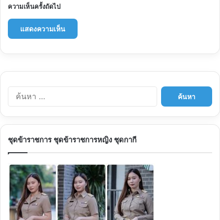
ความเห็นครั้งถัดไป
ค้นหา
สำหรับ:
ชุดข้าราชการ ชุดข้าราชการหญิง ชุดกากี