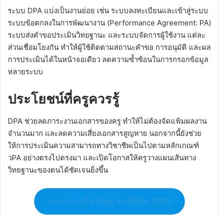
ระบบ DPA แบ่งเป็นงานย่อย เช่น ระบบลงทะเบียนและเข้าสู่ระบบ
ระบบข้อตกลงในการพัฒนางาน (Performance Agreement: PA)
ระบบส่งคำขอประเมินวิทยฐานะ และระบบจัดการผู้ใช้งาน แต่ละ
ส่วนเชื่อมโยงกัน ทำให้ผู้ใช้ติดตามสถานะคำขอ การอนุมัติ และผล
การประเมินได้ในหน้าจอเดียว ลดความซ้ำซ้อนในการกรอกข้อมูล
หลายระบบ
ประโยชน์ที่ครูควรรู้
DPA ช่วยลดภาระงานเอกสารของครู ทำให้ไม่ต้องจัดแฟ้มผลงาน
จำนวนมาก และลดความเสี่ยงเอกสารสูญหาย นอกจากนี้ยังช่วย
ให้การประเมินความสามารถทางวิชาชีพเป็นไปตามหลักเกณฑ์
วPA อย่างตรงไปตรงมา และเปิดโอกาสให้ครูวางแผนเส้นทาง
วิทยฐานะของตนได้ชัดเจนยิ่งขึ้น
ระบบประเมินวิทยฐานะดิจิทัล (DPA)