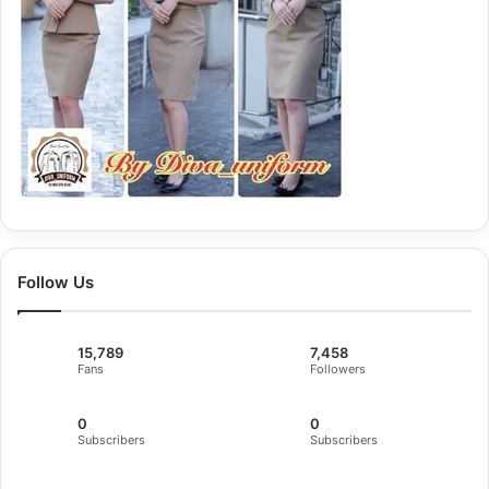
Follow Us
15,789
7,458
Fans
Followers
0
0
Subscribers
Subscribers