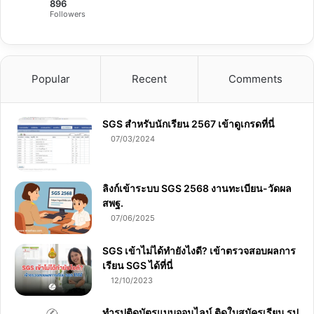
896
Followers
Popular
Recent
Comments
SGS สําหรับนักเรียน 2567 เข้าดูเกรดที่นี่
07/03/2024
ลิงก์เข้าระบบ SGS 2568 งานทะเบียน-วัดผล
สพฐ.
07/06/2025
SGS เข้าไม่ได้ทำยังไงดี? เข้าตรวจสอบผลการ
เรียน SGS ได้ที่นี่
12/10/2023
ทำรูปติดบัตรแบบออนไลน์ ติดใบสมัครเรียน รูป