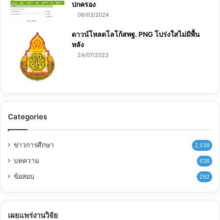
ปกครอง
06/03/2024
ดาวน์โหลดโลโก้สพฐ. PNG โปร่งใสไม่มีพื้น
หลัง
24/07/2023
Categories
ข่าวการศึกษา
2,539
บทความ
638
ข้อสอบ
292
เผยแพร่งานวิจัย