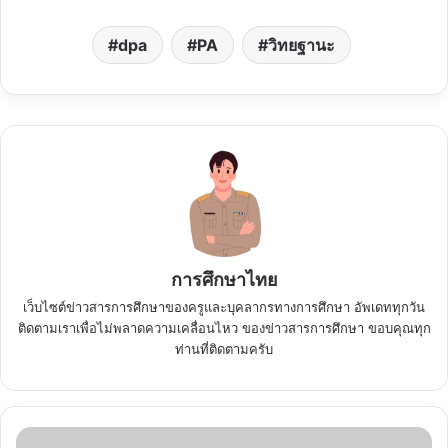
dpa
PA
วิทยฐานะ
การศึกษาไทย
เว็บไซต์ข่าวสารการศึกษาของครูและบุคลากรทางการศึกษา อัพเดททุกวัน
ติดตามเราเพื่อไม่พลาดความเคลื่อนไหว ของข่าวสารการศึกษา ขอบคุณทุก
ท่านที่ติดตามครับ
DPA