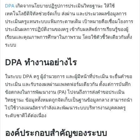
DPA
เกิดจากนโยบายปฏิรูปการประเมินวิทยฐานะ ให้ใช้
เทคโนโลยีดิจิทัลช่วยจัดเก็บ ส่งผ่าน และประมวลผลข้อมูลการ
ประเมินครูแทนระบบแฟ้มกระดาษเดิม เป้าหมายคือเชื่อมโยงการ
ประเมินผลการปฏิบัติงานของครู เข้ากับผลลัพธ์การเรียนรู้ของผู้
เรียนและคุณภาพการศึกษาในภาพรวม โดยใช้ตัวชี้วัดเดียวกันทั้ง
ระบบ
DPA ทำงานอย่างไร
ในระบบ DPA ครู ผู้อำนวยการ และผู้มีหน้าที่ประเมิน จะยื่นคำขอ
ประเมิน และรับรองผลผ่านแพลตฟอร์มเดียวกัน ตั้งแต่การบันทึก
ข้อตกลงในการพัฒนางาน (PA) ไปจนถึงการส่งคำขอประเมิน
วิทยฐานะ ข้อมูลทั้งหมดถูกจัดเก็บเป็นฐานข้อมูลกลาง สามารถนำ
ไปใช้วางแผนอัตรากำลังและพัฒนาระบบบริหารงานบุคคลครู
ระดับชาติได้ต่อเนื่อง
องค์ประกอบสำคัญของระบบ